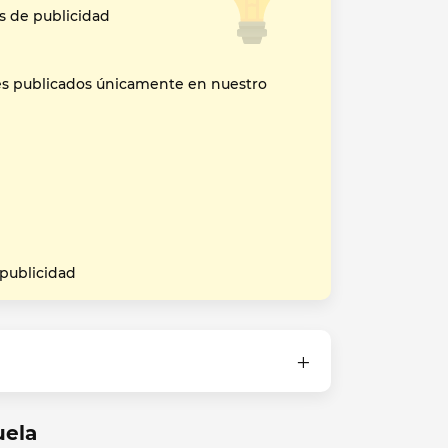
s de publicidad
es publicados únicamente en nuestro
 publicidad
uela