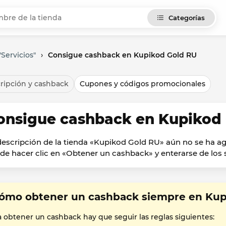
Categorías
Servicios"
›
Consigue cashback en Kupikod Gold RU
ripción y cashback
Cupones y códigos promocionales
onsigue cashback en Kupikod
descripción de la tienda «Kupikod Gold RU» aún no se ha 
de hacer clic en «Obtener un cashback» y enterarse de los s
ómo obtener un cashback siempre en Kup
a obtener un cashback hay que seguir las reglas siguientes: