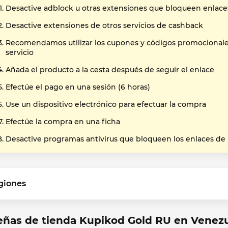
Desactive adblock u otras extensiones que bloqueen enlace
Desactive extensiones de otros servicios de cashback
Recomendamos utilizar los cupones y códigos promocional
servicio
Añada el producto a la cesta después de seguir el enlace
Efectúe el pago en una sesión (6 horas)
Use un dispositivo electrónico para efectuar la compra
Efectúe la compra en una ficha
Desactive programas antivirus que bloqueen los enlaces de
giones
eñas de tienda Kupikod Gold RU en Venez