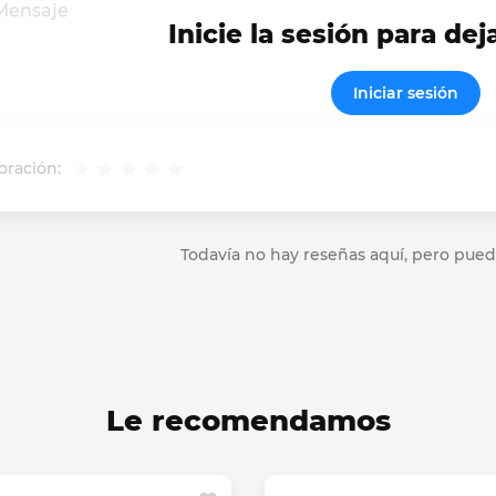
Inicie la sesión para dej
Iniciar sesión
oración:
Todavía no hay reseñas aquí, pero pued
Le recomendamos