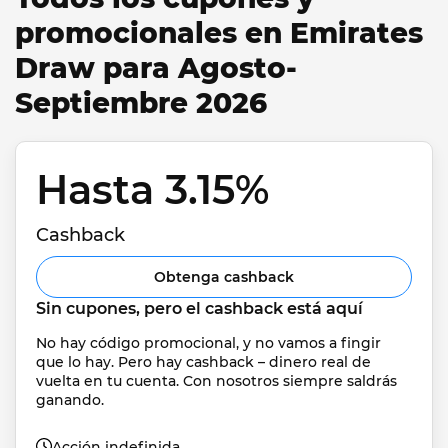
promocionales en Emirates
Draw para Agosto-
Septiembre 2026
Hasta 3.15% 
Cashback
Obtenga cashback
Sin cupones, pero el cashback está aquí
No hay código promocional, y no vamos a fingir 
que lo hay. Pero hay cashback – dinero real de 
vuelta en tu cuenta. Con nosotros siempre saldrás 
ganando.
Acción indefinida