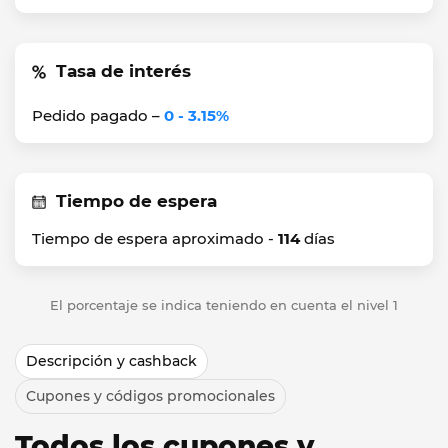
Tasa de interés
Pedido pagado –
0 - 3.15%
Tiempo de espera
Tiempo de espera aproximado -
114
días
El porcentaje se indica teniendo en cuenta el nivel 1
Descripción y cashback
Cupones y códigos promocionales
Todos los cupones y