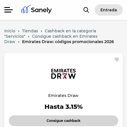
Entrada
Inicio
›
Tiendas
›
Cashback en la categoría
"Servicios"
›
Consigue cashback en Emirates
Draw
›
Emirates Draw: códigos promocionales 2026
Emirates Draw
Hasta 3.15%
Consigue cashback