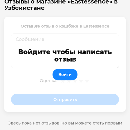
Отзывы о магазине «Eastessence» в
Узбекистане
Оставьте отзыв о кэшбэке в Eastessence
Войдите чтобы написать
отзыв
Войти
Оценка:
Отправить
Здесь пока нет отзывов, но вы можете стать первым