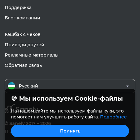
Поддержка
Блог компании
Кэшбэк с чеков
Приводи друзей
Рекламные материалы
Обратная связь
Русский
🍪 Мы используем Cookie-файлы
На нашем сайте мы используем файлы куки, это
помогает нам улучшить работу сайта.
Подробнее
© Sanely 2017 – 2026
Принять
Пользовательское соглашение