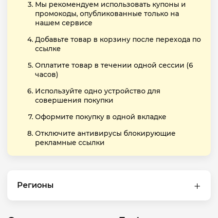
Мы рекомендуем использовать купоны и
промокоды, опубликованные только на
нашем сервисе
Добавьте товар в корзину после перехода по
ссылке
Оплатите товар в течении одной сессии (6
часов)
Используйте одно устройство для
совершения покупки
Оформите покупку в одной вкладке
Отключите антивирусы блокирующие
рекламные ссылки
Регионы