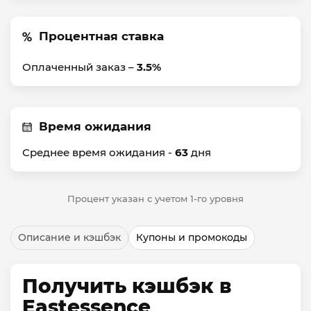
Процентная ставка
Оплаченный заказ –
3.5%
Время ожидания
Среднее время ожидания -
63
дня
Процент указан с учетом 1-го уровня
Описание и кэшбэк
Купоны и промокоды
Получить кэшбэк в
Eastessence