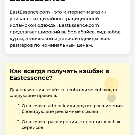
EastEssence.com - это интернет-магазин
уникальных дизайнов традиционной
исламской одежды. EastEssence.com
предлагает широкий выбор абайев, хиджабов,
курти, этнической и детской одежды всех
размеров по номинальным ценам.
Как всегда получать кэшбэк в
Eastessence?
Для получения кэшбэка необходимо соблюдать
следующие правила:
Отключите adblock или другие расширения
блокирующие рекламные ссылки
Отключите расширения сторонних кэшбэк-
сервисов