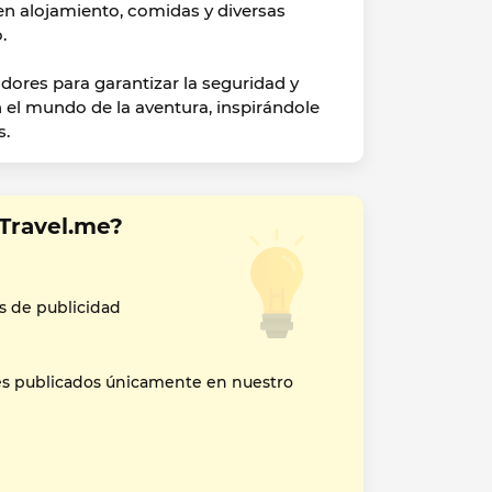
yen alojamiento, comidas y diversas
.
ores para garantizar la seguridad y
n el mundo de la aventura, inspirándole
s.
Travel.me?
s de publicidad
es publicados únicamente en nuestro