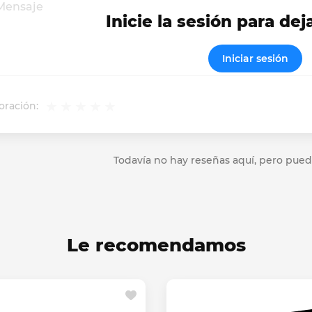
Inicie la sesión para dej
Iniciar sesión
oración:
Todavía no hay reseñas aquí, pero pued
Le recomendamos