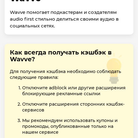
Wavve помогает подкастерам и создателям
audio first стильно делиться своими аудио в
социальных сетях.
Как всегда получать кэшбэк в
Wavve?
Для получения кэшбэка необходимо соблюдать
следующие правила:
Отключите adblock или другие расширения
блокирующие рекламные ссылки
Отключите расширения сторонних кэшбэк-
сервисов
Мы рекомендуем использовать купоны и
промокоды, опубликованные только на
нашем сервисе