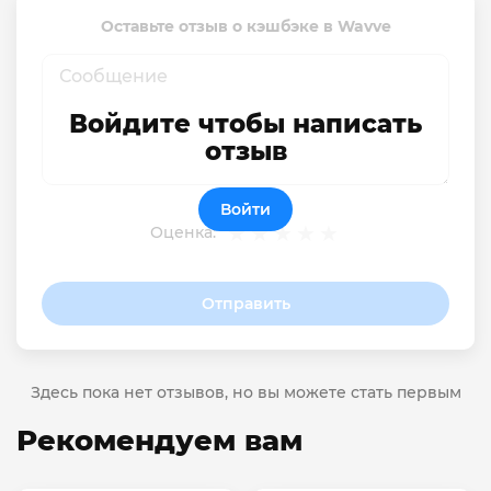
Оставьте отзыв о кэшбэке в Wavve
Войдите чтобы написать
отзыв
Войти
Оценка:
Отправить
Здесь пока нет отзывов, но вы можете стать первым
Рекомендуем вам