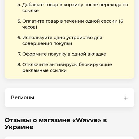
Добавьте товар в корзину после перехода по
ссылке
Оплатите товар в течении одной сессии (6
часов)
Используйте одно устройство для
совершения покупки
Оформите покупку в одной вкладке
Отключите антивирусы блокирующие
рекламные ссылки
Регионы
Отзывы о магазине «Wavve» в
Украине