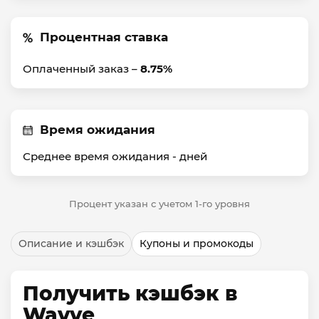
Процентная ставка
Оплаченный заказ –
8.75%
Время ожидания
Среднее время ожидания -
дней
Процент указан с учетом 1-го уровня
Описание и кэшбэк
Купоны и промокоды
Получить кэшбэк в
Wavve