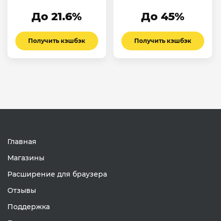
До 21.6%
До 45%
Получить кэшбэк
Получить кэшбэк
Главная
Магазины
Расширение для браузера
Отзывы
Поддержка