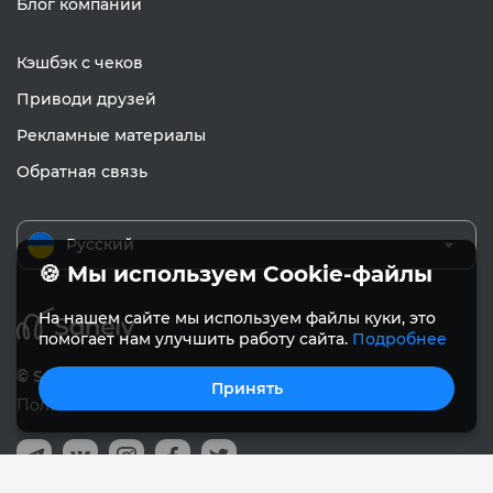
Блог компании
Кэшбэк с чеков
Приводи друзей
Рекламные материалы
Обратная связь
Русский
🍪 Мы используем Cookie-файлы
На нашем сайте мы используем файлы куки, это
помогает нам улучшить работу сайта.
Подробнее
© Sanely 2017 – 2026
Принять
Пользовательское соглашение