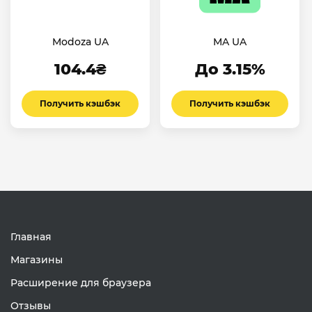
Modoza UA
MA UA
104.4₴
До 3.15%
Получить кэшбэк
Получить кэшбэк
Главная
Магазины
Расширение для браузера
Отзывы