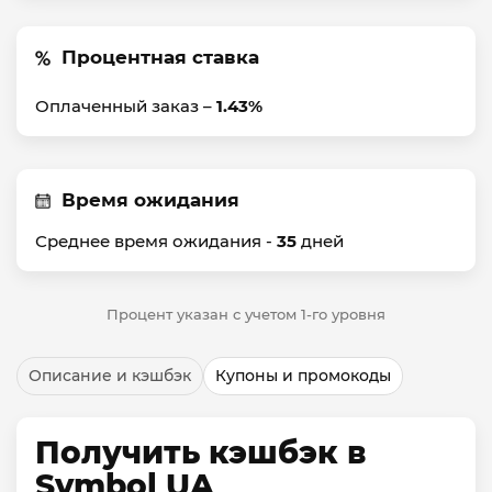
Процентная ставка
Оплаченный заказ –
1.43%
Время ожидания
Среднее время ожидания -
35
дней
Процент указан с учетом 1-го уровня
Описание и кэшбэк
Купоны и промокоды
Получить кэшбэк в
Symbol UA