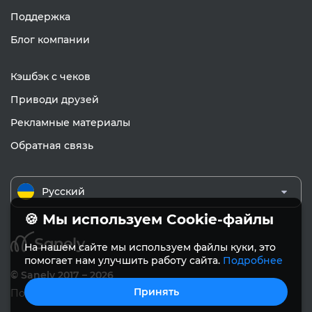
Поддержка
Блог компании
Кэшбэк с чеков
Приводи друзей
Рекламные материалы
Обратная связь
Русский
🍪 Мы используем Cookie-файлы
На нашем сайте мы используем файлы куки, это
помогает нам улучшить работу сайта.
Подробнее
© Sanely 2017 – 2026
Принять
Пользовательское соглашение