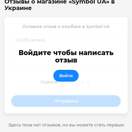
Отзывы о магазине «Symbol UA» в
Украине
Оставьте отзыв о кэшбэке в Symbol UA
Войдите чтобы написать
отзыв
Войти
Оценка:
Отправить
Здесь пока нет отзывов, но вы можете стать первым