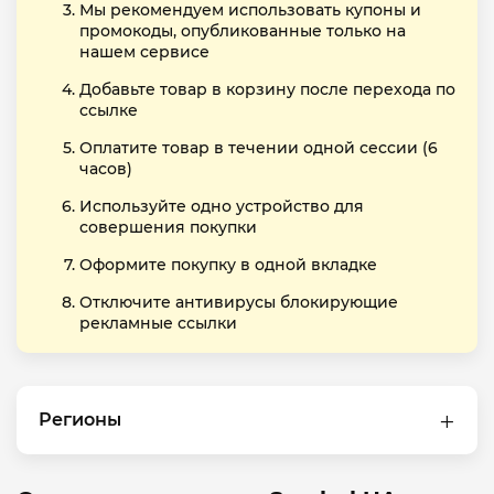
Мы рекомендуем использовать купоны и
промокоды, опубликованные только на
нашем сервисе
Добавьте товар в корзину после перехода по
ссылке
Оплатите товар в течении одной сессии (6
часов)
Используйте одно устройство для
совершения покупки
Оформите покупку в одной вкладке
Отключите антивирусы блокирующие
рекламные ссылки
Регионы