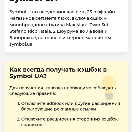
Symbol - это всеукраинская сеть 23 оффлайн
магазинов сегмента люкс, включающих 4
монобрендовых бутика Max Mara, Twin Set,
Stefano Ricci, Isaia, 2 шоурума во Львове и
Запорожье, во главе с интернет-магазином
symbol.ua
Как всегда получать кэшбэк в
Symbol UA?
Для получения кэшбэка необходимо соблюдать
следующие правила:
Отключите adblock или другие расширения
блокирующие рекламные ссылки
Отключите расширения сторонних кэшбэк-
сервисов