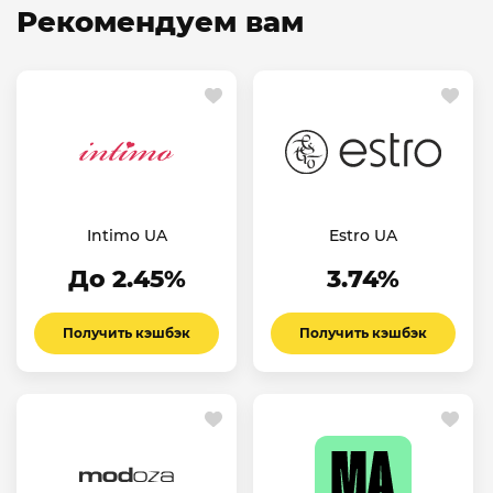
Рекомендуем вам
Intimo UA
Estro UA
До 2.45%
3.74%
Получить кэшбэк
Получить кэшбэк