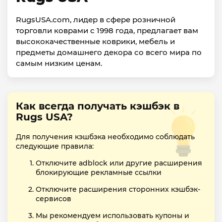
RugsUSA.com, лидер в сфере розничной
торговли коврами с 1998 года, предлагает вам
высококачественные коврики, мебель и
предметы домашнего декора со всего мира по
самым низким ценам.
Как всегда получать кэшбэк в
Rugs USA?
Для получения кэшбэка необходимо соблюдать
следующие правила:
Отключите adblock или другие расширения
блокирующие рекламные ссылки
Отключите расширения сторонних кэшбэк-
сервисов
Мы рекомендуем использовать купоны и