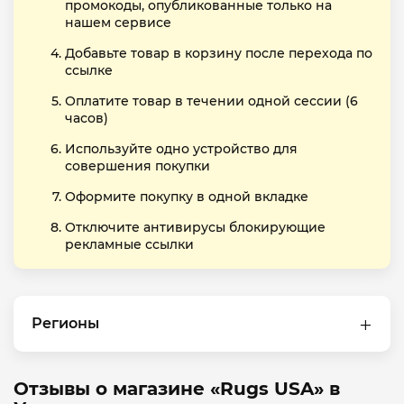
промокоды, опубликованные только на
нашем сервисе
Добавьте товар в корзину после перехода по
ссылке
Оплатите товар в течении одной сессии (6
часов)
Используйте одно устройство для
совершения покупки
Оформите покупку в одной вкладке
Отключите антивирусы блокирующие
рекламные ссылки
Регионы
Отзывы о магазине «Rugs USA» в