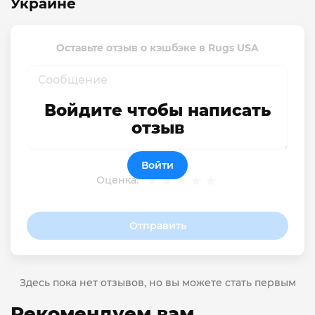
Украине
Оставьте отзыв о кэшбэке в Rugs USA
Войдите чтобы написать
отзыв
Войти
Оценка:
Отправить
Здесь пока нет отзывов, но вы можете стать первым
Рекомендуем вам