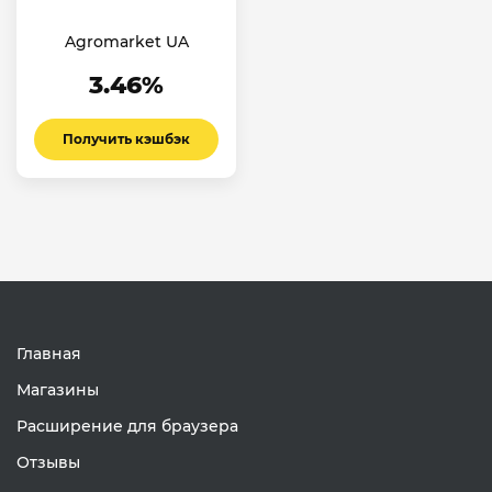
Agromarket UA
3.46%
Получить кэшбэк
Главная
Магазины
Расширение для браузера
Отзывы