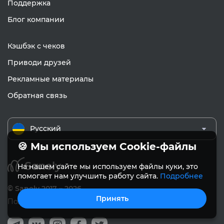
Поддержка
Блог компании
Кэшбэк с чеков
Приводи друзей
Рекламные материалы
Обратная связь
Русский
🍪 Мы используем Cookie-файлы
На нашем сайте мы используем файлы куки, это
помогает нам улучшить работу сайта.
Подробнее
© Sanely 2017 – 2026
Принять
Пользовательское соглашение