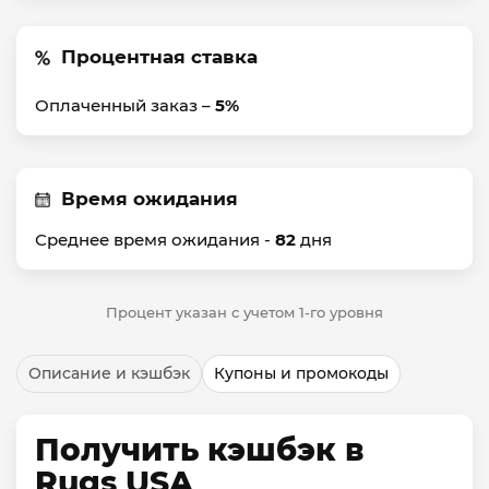
Процентная ставка
Оплаченный заказ –
5%
Время ожидания
Среднее время ожидания -
82
дня
Процент указан с учетом 1-го уровня
Описание и кэшбэк
Купоны и промокоды
Получить кэшбэк в
Rugs USA