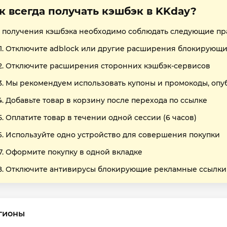
к всегда получать кэшбэк в KKday?
 получения кэшбэка необходимо соблюдать следующие пр
Отключите adblock или другие расширения блокирующи
Отключите расширения сторонних кэшбэк-сервисов
Мы рекомендуем использовать купоны и промокоды, опу
Добавьте товар в корзину после перехода по ссылке
Оплатите товар в течении одной сессии (6 часов)
Используйте одно устройство для совершения покупки
Оформите покупку в одной вкладке
Отключите антивирусы блокирующие рекламные ссылки
гионы