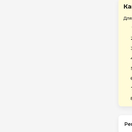
Ка
Для
Ре