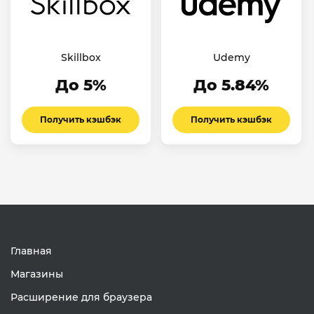
Skillbox
Udemy
До 5%
До 5.84%
Получить кэшбэк
Получить кэшбэк
Главная
Магазины
Расширение для браузера