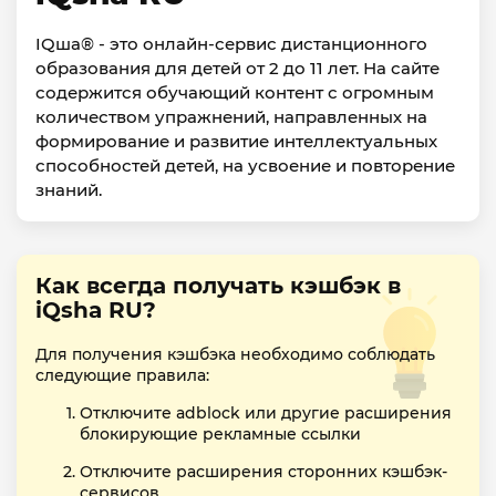
IQша® - это онлайн-сервис дистанционного
образования для детей от 2 до 11 лет. На сайте
содержится обучающий контент с огромным
количеством упражнений, направленных на
формирование и развитие интеллектуальных
способностей детей, на усвоение и повторение
знаний.
Как всегда получать кэшбэк в
iQsha RU?
Для получения кэшбэка необходимо соблюдать
следующие правила:
Отключите adblock или другие расширения
блокирующие рекламные ссылки
Отключите расширения сторонних кэшбэк-
сервисов