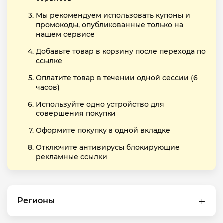
Мы рекомендуем использовать купоны и
промокоды, опубликованные только на
нашем сервисе
Добавьте товар в корзину после перехода по
ссылке
Оплатите товар в течении одной сессии (6
часов)
Используйте одно устройство для
совершения покупки
Оформите покупку в одной вкладке
Отключите антивирусы блокирующие
рекламные ссылки
Регионы