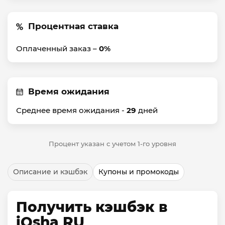
Процентная ставка
Оплаченный заказ –
0%
Время ожидания
Среднее время ожидания -
29
дней
Процент указан с учетом 1-го уровня
Описание и кэшбэк
Купоны и промокоды
Получить кэшбэк в
iQsha RU