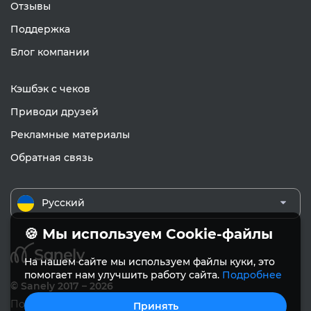
Отзывы
Поддержка
Блог компании
Кэшбэк с чеков
Приводи друзей
Рекламные материалы
Обратная связь
Русский
🍪 Мы используем Cookie-файлы
На нашем сайте мы используем файлы куки, это
помогает нам улучшить работу сайта.
Подробнее
© Sanely 2017 – 2026
Пользовательское соглашение
Принять