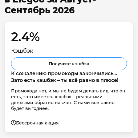
Сентябрь 2026
2.4% 
Кэшбэк
Получите кэшбэк
К сожалению промокоды закончились... 
Зато есть кэшбэк – ты всё равно в плюсе!
Промокода нет, и мы не будем делать вид, что он 
есть, зато имеется кэшбэк – реальными 
деньгами обратно на счёт. С нами всё равно 
будет выгоднее.
Бессрочная акция