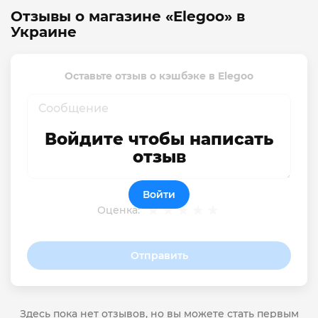
Отзывы о магазине «Elegoo» в
Украине
Оставьте отзыв о кэшбэке в Elegoo
Войдите чтобы написать
отзыв
Войти
Оценка:
Отправить
Здесь пока нет отзывов, но вы можете стать первым