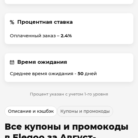
Процентная ставка
Оплаченный заказ –
2.4%
Время ожидания
Среднее время ожидания -
50
дней
Процент указан с учетом 1-го уровня
Описание и кэшбэк
Купоны и промокоды
Все купоны и промокоды
в Elegoo за Август-