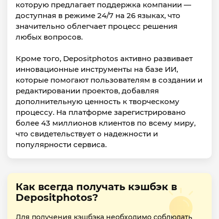
которую предлагает поддержка компании —
доступная в режиме 24/7 на 26 языках, что
значительно облегчает процесс решения
любых вопросов.
Кроме того, Depositphotos активно развивает
инновационные инструменты на базе ИИ,
которые помогают пользователям в создании и
редактировании проектов, добавляя
дополнительную ценность к творческому
процессу. На платформе зарегистрировано
более 43 миллионов клиентов по всему миру,
что свидетельствует о надежности и
популярности сервиса.
Как всегда получать кэшбэк в
Depositphotos?
Для получения кэшбэка необходимо соблюдать