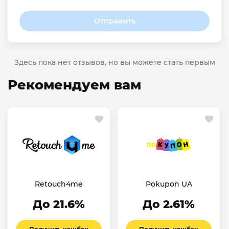
Отправить
Здесь пока нет отзывов, но вы можете стать первым
Рекомендуем вам
Retouch4me
Pokupon UA
До 21.6%
До 2.61%