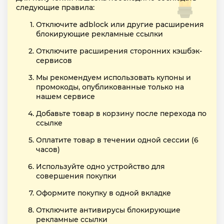
следующие правила:
Отключите adblock или другие расширения
блокирующие рекламные ссылки
Отключите расширения сторонних кэшбэк-
сервисов
Мы рекомендуем использовать купоны и
промокоды, опубликованные только на
нашем сервисе
Добавьте товар в корзину после перехода по
ссылке
Оплатите товар в течении одной сессии (6
часов)
Используйте одно устройство для
совершения покупки
Оформите покупку в одной вкладке
Отключите антивирусы блокирующие
рекламные ссылки