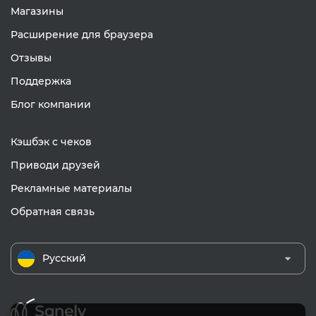
Магазины
Расширение для браузера
Отзывы
Поддержка
Блог компании
Кэшбэк с чеков
Приводи друзей
Рекламные материалы
Обратная связь
Русский