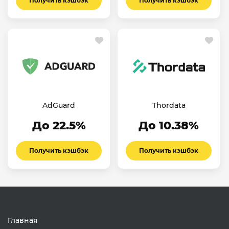
Получить кэшбэк
Получить кэшбэк
AdGuard
Thordata
До 22.5%
До 10.38%
Получить кэшбэк
Получить кэшбэк
Главная