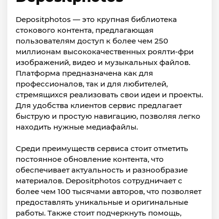
Depositphotos — это крупная библиотека
стокового контента, предлагающая
пользователям доступ к более чем 250
миллионам высококачественных роялти-фри
изображений, видео и музыкальных файлов.
Платформа предназначена как для
профессионалов, так и для любителей,
стремящихся реализовать свои идеи и проекты.
Для удобства клиентов сервис предлагает
быструю и простую навигацию, позволяя легко
находить нужные медиафайлы.
Среди преимуществ сервиса стоит отметить
постоянное обновление контента, что
обеспечивает актуальность и разнообразие
материалов. Depositphotos сотрудничает с
более чем 100 тысячами авторов, что позволяет
предоставлять уникальные и оригинальные
работы. Также стоит подчеркнуть помощь,