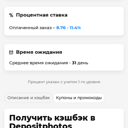
Процентная ставка
Оплаченный заказ –
8.76 - 11.4%
Время ожидания
Среднее время ожидания -
31
день
Процент указан с учетом 1-го уровня
Описание и кэшбэк
Купоны и промокоды
Получить кэшбэк в
Depositphotos