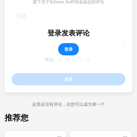
留下关于Edraw Soft现金返还的评论
登录发表评论
登录
评论:
发送
这里还没有评论，但您可以成为第一个
推荐您