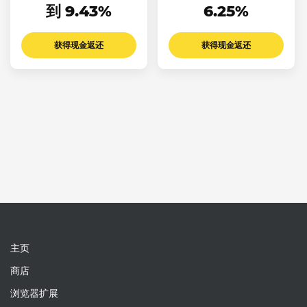
到 9.43%
6.25%
获得现金返还
获得现金返还
主页
商店
浏览器扩展