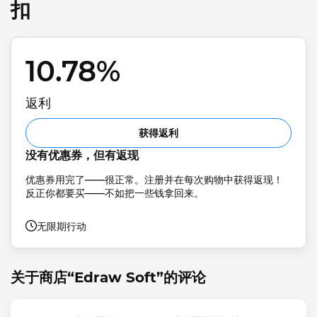
扣
10.78% 
返利
获得返利
没有优惠券，但有返现
优惠券用完了——很正常。注册并在每次购物中获得返现！
反正你都要买——不如把一些钱拿回来。
无限期行动
关于商店“Edraw Soft”的评论