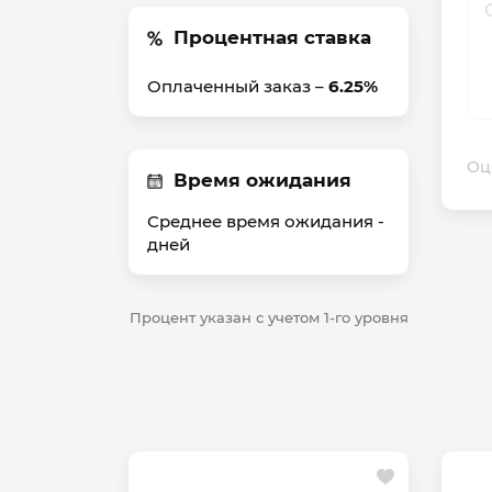
Процентная ставка
Оплаченный заказ –
6.25%
Оц
Время ожидания
Среднее время ожидания -
дней
Процент указан с учетом 1-го уровня