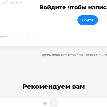
Войдите чтобы напис
Войти
енка:
Здесь пока нет отзывов, но вы може
Рекомендуем вам