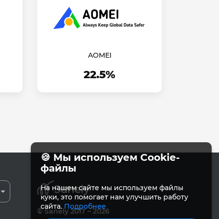
AOMEI
22.5%
🍪 Мы используем Cookie-
файлы
На нашем сайте мы используем файлы
куки, это помогает нам улучшить работу
сайта.
Подробнее
© Sanely 2017 – 2026