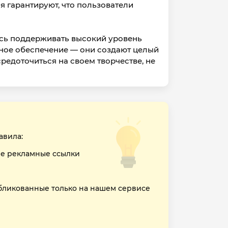
я гарантируют, что пользователи
ясь поддерживать высокий уровень
мное обеспечение — они создают целый
редоточиться на своем творчестве, не
авила:
е рекламные ссылки
бликованные только на нашем сервисе