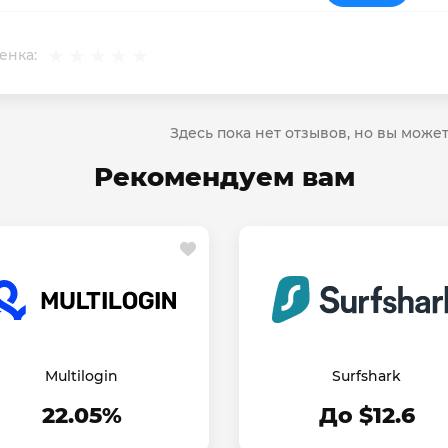
енка:
Здесь пока нет отзывов, но вы може
Рекомендуем вам
Multilogin
Surfshark
22.05%
До $12.6