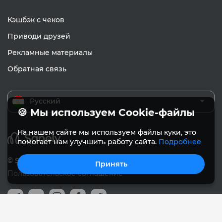
Кэшбэк с чеков
Приводи друзей
Рекламные материалы
Обратная связь
Русский
🍪 Мы используем Cookie-файлы
На нашем сайте мы используем файлы куки, это
помогает нам улучшить работу сайта.
Подробнее
© Sanely 2017 – 2026
Принять
Пользовательское соглашение