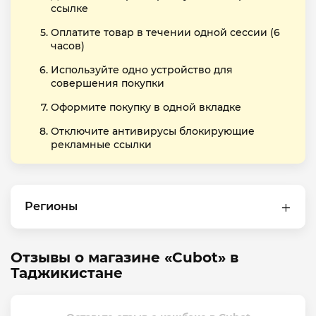
ссылке
Оплатите товар в течении одной сессии (6
часов)
Используйте одно устройство для
совершения покупки
Оформите покупку в одной вкладке
Отключите антивирусы блокирующие
рекламные ссылки
Регионы
Отзывы о магазине «Cubot» в
Таджикистане