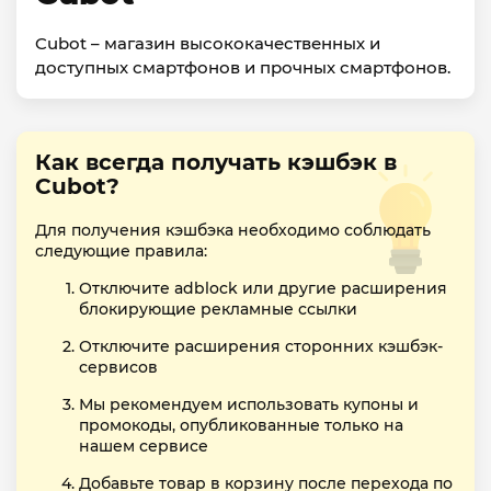
Cubot – магазин высококачественных и
доступных смартфонов и прочных смартфонов.
Как всегда получать кэшбэк в
Cubot?
Для получения кэшбэка необходимо соблюдать
следующие правила:
Отключите adblock или другие расширения
блокирующие рекламные ссылки
Отключите расширения сторонних кэшбэк-
сервисов
Мы рекомендуем использовать купоны и
промокоды, опубликованные только на
нашем сервисе
Добавьте товар в корзину после перехода по