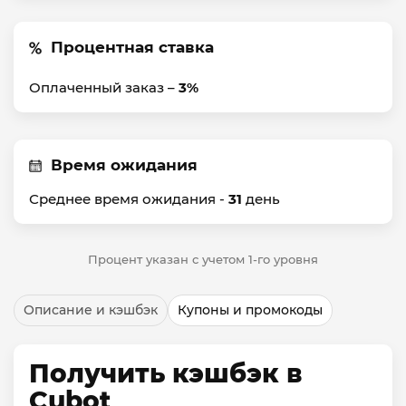
Процентная ставка
Оплаченный заказ –
3%
Время ожидания
Среднее время ожидания -
31
день
Процент указан с учетом 1-го уровня
Описание и кэшбэк
Купоны и промокоды
Получить кэшбэк в
Cubot