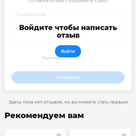
Оставьте отзыв о кэшбэке в Cubot
Войдите чтобы написать
отзыв
Войти
Оценка:
Отправить
Здесь пока нет отзывов, но вы можете стать первым
Рекомендуем вам