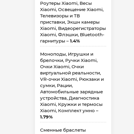
Роутеры Xiaomi, Весы
Xiaomi, Освещение Xiaomi,
Телевизоры и ТВ
приставки, Экшн камеры
Xiaomi, Видеорегистраторы
Xiaomi, Флэшки, Bluetooth-
гарнитуры –
1.4%
Моноподы, Игрушки и
брелочки, Ручки Xiaomi,
Очки Xiaomi, Очки
виртуальной реальности,
VR-очки Xiaomi, Рюкзаки и
сумки, Рации,
Автомобильные зарядные
устройства, Диагностика
Xiaomi, Кружки и термосы
Xiaomi, Комплект умно –
1.79%
Сменные браслеты