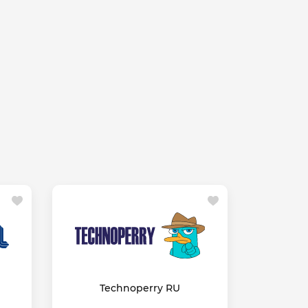
Technoperry RU