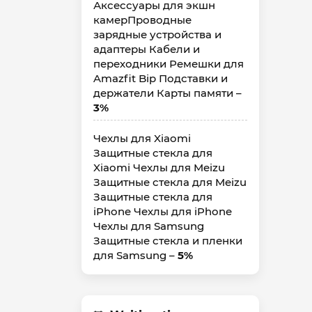
Аксессуары для экшн
камерПроводные
зарядные устройства и
адаптеры Кабели и
переходники Ремешки для
Amazfit Bip Подставки и
держатели Карты памяти –
3%
Чехлы для Xiaomi
Защитные стекла для
Xiaomi Чехлы для Meizu
Защитные стекла для Meizu
Защитные стекла для
iPhone Чехлы для iPhone
Чехлы для Samsung
Защитные стекла и пленки
для Samsung –
5%