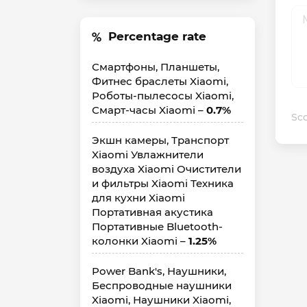
Percentage rate
Смартфоны, Планшеты,
Фитнес браслеты Xiaomi,
Роботы-пылесосы Xiaomi,
Смарт-часы Xiaomi –
0.7%
Sco
Экшн камеры, Транспорт
Xiaomi Увлажнители
воздуха Xiaomi Очистители
и фильтры Xiaomi Техника
для кухни Xiaomi
Портативная акустика
Портативные Bluetooth-
колонки Xiaomi –
1.25%
Power Bank's, Наушники,
Беспроводные наушники
Xiaomi, Наушники Xiaomi,