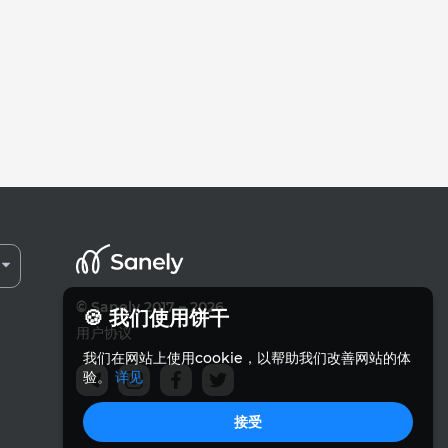
© Sanely 2017 – 2026
🍪 我们使用饼干
用户协议
我们在网站上使用cookie，以帮助我们改善网站的体
验。
详见
接受