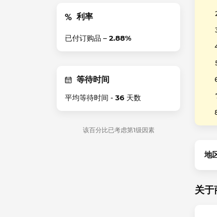
利率
已付订购品 –
2.88%
等待时间
平均等待时间 -
36
天数
该百分比已考虑第1级因素
地
关于商