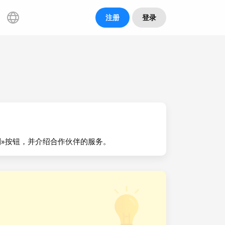
注册
登录
返利»按钮，并介绍合作伙伴的服务。