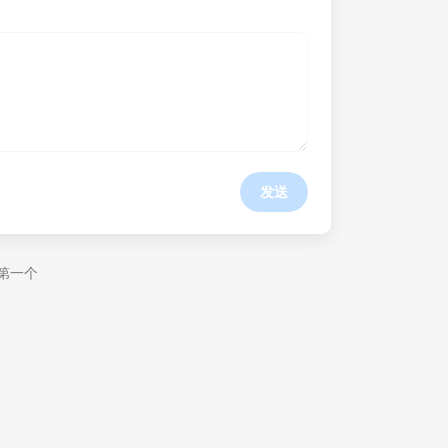
发送
第一个