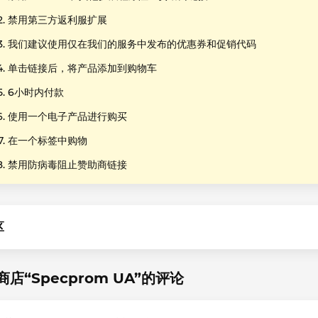
禁用第三方返利服扩展
我们建议使用仅在我们的服务中发布的优惠券和促销代码
单击链接后，将产品添加到购物车
6小时内付款
使用一个电子产品进行购买
在一个标签中购物
禁用防病毒阻止赞助商链接
区
店“Specprom UA”的评论