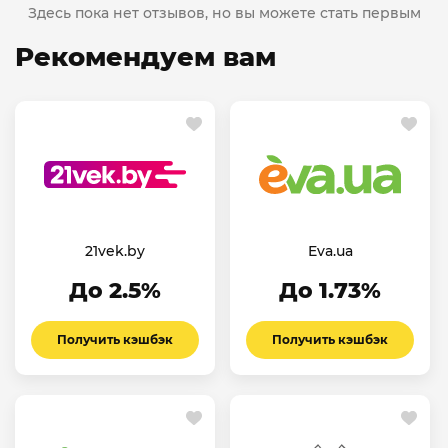
Здесь пока нет отзывов, но вы можете стать первым
Рекомендуем вам
21vek.by
Eva.ua
До 2.5%
До 1.73%
Получить кэшбэк
Получить кэшбэк