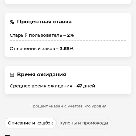
Процентная ставка
Старый пользователь –
2%
Оплаченный заказ –
3.85%
Время ожидания
Среднее время ожидания -
47
дней
Процент указан с учетом 1-го уровня
Описание и кэшбэк
Купоны и промокоды