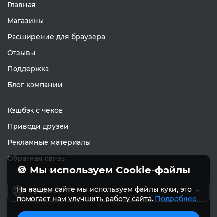
Главная
Магазины
Расширение для браузера
Отзывы
Поддержка
Блог компании
Кэшбэк с чеков
Приводи друзей
Рекламные материалы
Обратная связь
🍪 Мы используем Cookie-файлы
На нашем сайте мы используем файлы куки, это
Русский
помогает нам улучшить работу сайта.
Подробнее