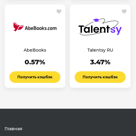
AbeBooks
Talentsy RU
0.57%
3.47%
Получить кэшбэк
Получить кэшбэк
Главная