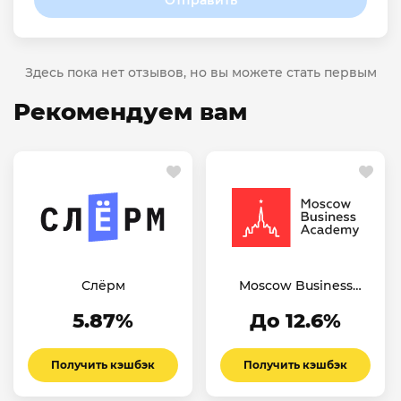
Здесь пока нет отзывов, но вы можете стать первым
Рекомендуем вам
Слёрм
Moscow Business
Academy
5.87%
До 12.6%
Получить кэшбэк
Получить кэшбэк