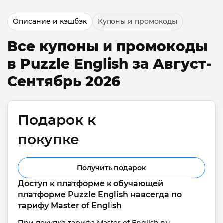
Описание и кэшбэк
Купоны и промокоды
Все купоны и промокоды
в Puzzle English за Август-
Сентябрь 2026
Подарок к 
покупке
Получить подарок
Доступ к платформе к обучающей 
платформе Puzzle English навсегда по 
тарифу Master of English
При покупке тарифа Master of English вы 