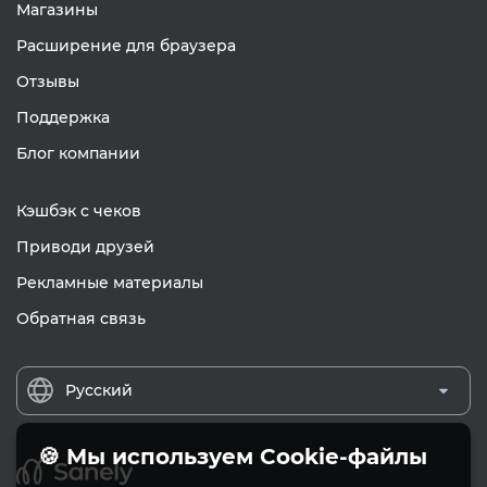
Магазины
Расширение для браузера
Отзывы
Поддержка
Блог компании
Кэшбэк с чеков
Приводи друзей
Рекламные материалы
Обратная связь
Русский
🍪 Мы используем Cookie-файлы