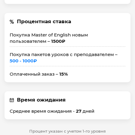
Процентная ставка
Покупка Master of English новым
пользователем –
1500₽
Покупка пакетов уроков с преподавателем –
500 - 1000₽
Оплаченный заказ –
15%
Время ожидания
Среднее время ожидания -
27
дней
Процент указан с учетом 1-го уровня