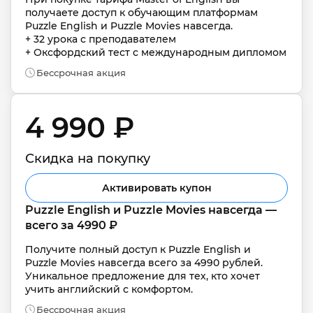
получаете доступ к обучающим платформам 
Puzzle English и Puzzle Movies навсегда. 

+ 32 урока с преподавателем

+ Оксфордский тест с международным дипломом
Бессрочная акция
4 990 ₽ 
Скидка на покупку
Активировать купон
Puzzle English и Puzzle Movies навсегда — 
всего за 4990 ₽
Получите полный доступ к Puzzle English и 
Puzzle Movies навсегда всего за 4990 рублей. 
Уникальное предложение для тех, кто хочет 
учить английский с комфортом.
Бессрочная акция