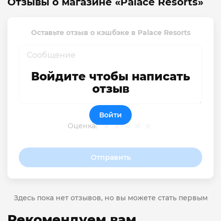
Отзывы о магазине «Palace Resorts»
Оставьте отзыв о кэшбэке в Palace Resorts
Войдите чтобы написать
отзыв
Войти
Оценка:
Отправить
Здесь пока нет отзывов, но вы можете стать первым
Рекомендуем вам