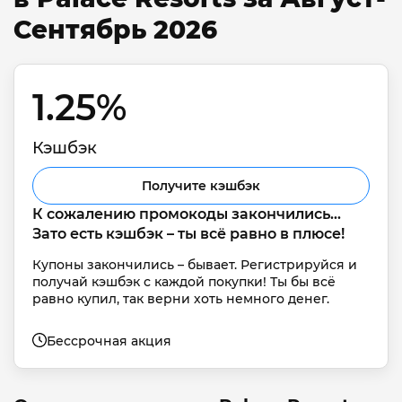
Сентябрь 2026
1.25% 
Кэшбэк
Получите кэшбэк
К сожалению промокоды закончились... 
Зато есть кэшбэк – ты всё равно в плюсе!
Купоны закончились – бывает. Регистрируйся и 
получай кэшбэк с каждой покупки! Ты бы всё 
равно купил, так верни хоть немного денег.
Бессрочная акция