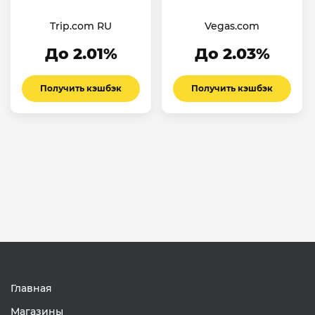
Trip.com RU
Vegas.com
До 2.01%
До 2.03%
Получить кэшбэк
Получить кэшбэк
Главная
Магазины