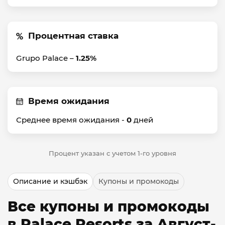
Процентная ставка
Grupo Palace –
1.25%
Время ожидания
Среднее время ожидания -
0
дней
Процент указан с учетом 1-го уровня
Описание и кэшбэк
Купоны и промокоды
Все купоны и промокоды
в Palace Resorts за Август-