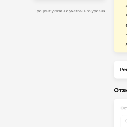
Процент указан с учетом 1-го уровня
Ре
Отз
Ос