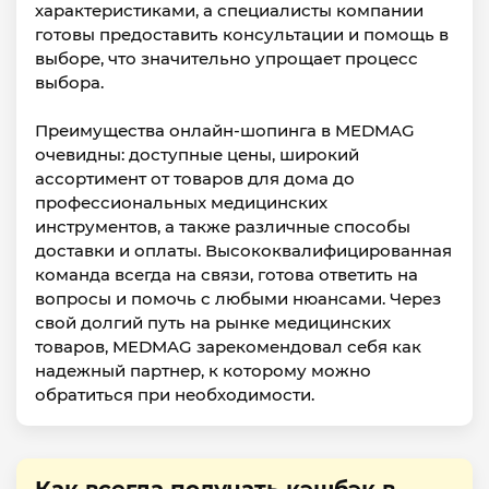
характеристиками, а специалисты компании
готовы предоставить консультации и помощь в
выборе, что значительно упрощает процесс
выбора.
Преимущества онлайн-шопинга в MEDMAG
очевидны: доступные цены, широкий
ассортимент от товаров для дома до
профессиональных медицинских
инструментов, а также различные способы
доставки и оплаты. Высококвалифицированная
команда всегда на связи, готова ответить на
вопросы и помочь с любыми нюансами. Через
свой долгий путь на рынке медицинских
товаров, MEDMAG зарекомендовал себя как
надежный партнер, к которому можно
обратиться при необходимости.