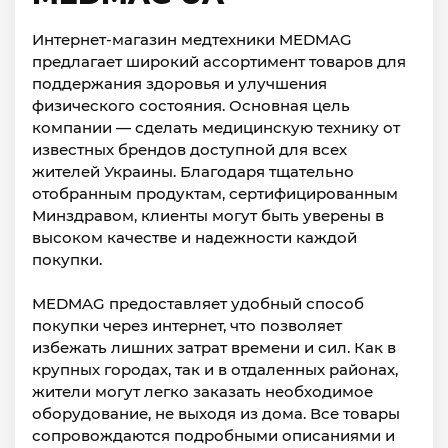
Интернет-магазин медтехники MEDMAG
предлагает широкий ассортимент товаров для
поддержания здоровья и улучшения
физического состояния. Основная цель
компании — сделать медицинскую технику от
известных брендов доступной для всех
жителей Украины. Благодаря тщательно
отобранным продуктам, сертифицированным
Минздравом, клиенты могут быть уверены в
высоком качестве и надежности каждой
покупки.
MEDMAG предоставляет удобный способ
покупки через интернет, что позволяет
избежать лишних затрат времени и сил. Как в
крупных городах, так и в отдаленных районах,
жители могут легко заказать необходимое
оборудование, не выходя из дома. Все товары
сопровождаются подробными описаниями и