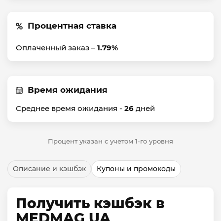
Процентная ставка
Оплаченный заказ –
1.79%
Время ожидания
Среднее время ожидания -
26
дней
Процент указан с учетом 1-го уровня
Описание и кэшбэк
Купоны и промокоды
Получить кэшбэк в
MEDMAG UA