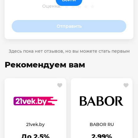
Оценка:
Отправить
Здесь пока нет отзывов, но вы можете стать первым
Рекомендуем вам
21vek.by
BABOR RU
До 2.5%
2.99%