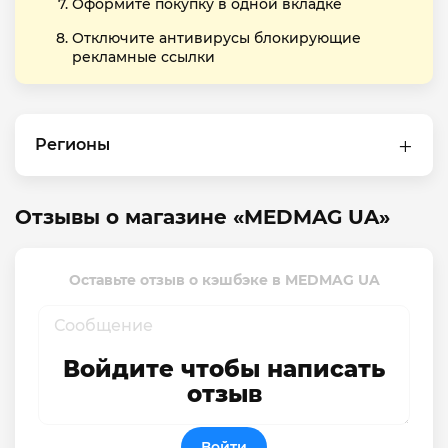
Оформите покупку в одной вкладке
Отключите антивирусы блокирующие
рекламные ссылки
Регионы
Отзывы о магазине «MEDMAG UA»
Оставьте отзыв о кэшбэке в MEDMAG UA
Войдите чтобы написать
отзыв
Войти