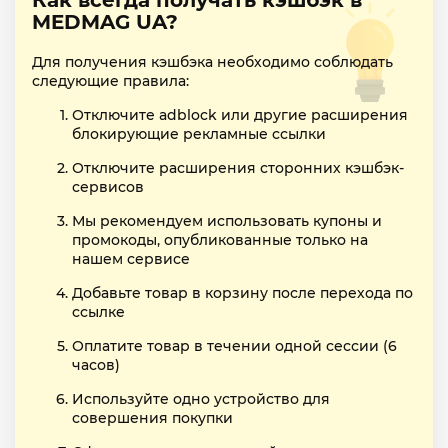
Как всегда получать кэшбэк в
MEDMAG UA?
Для получения кэшбэка необходимо соблюдать
следующие правила:
Отключите adblock или другие расширения
блокирующие рекламные ссылки
Отключите расширения сторонних кэшбэк-
сервисов
Мы рекомендуем использовать купоны и
промокоды, опубликованные только на
нашем сервисе
Добавьте товар в корзину после перехода по
ссылке
Оплатите товар в течении одной сессии (6
часов)
Используйте одно устройство для
совершения покупки