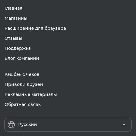
Главная
Магазины
Расширение для браузера
Отзывы
Поддержка
Блог компании
Кэшбэк с чеков
Приводи друзей
Рекламные материалы
Обратная связь
Русский