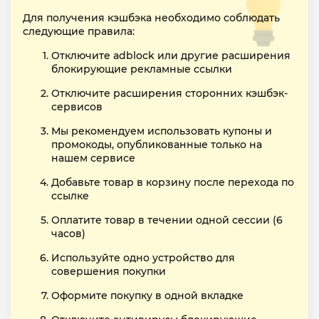
Для получения кэшбэка необходимо соблюдать
следующие правила:
Отключите adblock или другие расширения
блокирующие рекламные ссылки
Отключите расширения сторонних кэшбэк-
сервисов
Мы рекомендуем использовать купоны и
промокоды, опубликованные только на
нашем сервисе
Добавьте товар в корзину после перехода по
ссылке
Оплатите товар в течении одной сессии (6
часов)
Используйте одно устройство для
совершения покупки
Оформите покупку в одной вкладке