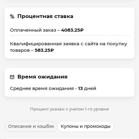
Процентная ставка
Оплаченный заказ –
4083.25₽
Квалифицированная заявка с сайта на покупку
товаров –
583.25₽
Время ожидания
Среднее время ожидания -
13
дней
Процент указан с учетом 1-го уровня
Описание и кэшбэк
Купоны и промокоды