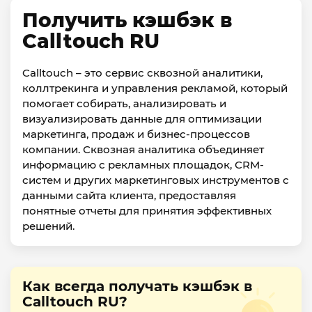
Получить кэшбэк в
Calltouch RU
Calltouch – это сервис сквозной аналитики,
коллтрекинга и управления рекламой, который
помогает собирать, анализировать и
визуализировать данные для оптимизации
маркетинга, продаж и бизнес-процессов
компании. Сквозная аналитика объединяет
информацию с рекламных площадок, CRM-
систем и других маркетинговых инструментов с
данными сайта клиента, предоставляя
понятные отчеты для принятия эффективных
решений.
Как всегда получать кэшбэк в
Calltouch RU?