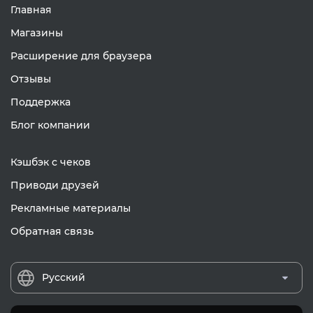
Главная
Магазины
Расширение для браузера
Отзывы
Поддержка
Блог компании
Кэшбэк с чеков
Приводи друзей
Рекламные материалы
Обратная связь
Русский