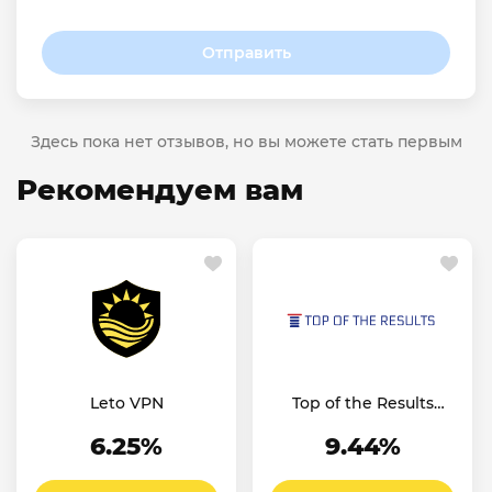
Отправить
Здесь пока нет отзывов, но вы можете стать первым
Рекомендуем вам
Leto VPN
Top of the Results
AU CA GB NZ US
6.25%
9.44%