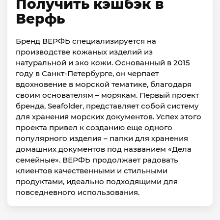
Получить кэшбэк в
Верфь
Бренд ВЕРФЬ специализируется на
производстве кожаных изделий из
натуральной и эко кожи. Основанный в 2015
году в Санкт-Петербурге, он черпает
вдохновение в морской тематике, благодаря
своим основателям – морякам. Первый проект
бренда, Seafolder, представляет собой систему
для хранения морских документов. Успех этого
проекта привел к созданию еще одного
популярного изделия – папки для хранения
домашних документов под названием «Дела
семейные». ВЕРФЬ продолжает радовать
клиентов качественными и стильными
продуктами, идеально подходящими для
повседневного использования.