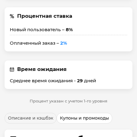
Процентная ставка
Новый пользователь –
8%
Оплаченный заказ –
2%
Время ожидания
Среднее время ожидания -
29
дней
Процент указан с учетом 1-го уровня
Описание и кэшбэк
Купоны и промокоды