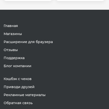
Главная
Магазины
Расширение для браузера
Отзывы
Поддержка
Блог компании
Кэшбэк с чеков
Приводи друзей
Рекламные материалы
Обратная связь