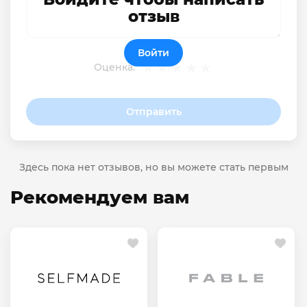
отзыв
Войти
Оценка:
Отправить
Здесь пока нет отзывов, но вы можете стать первым
Рекомендуем вам