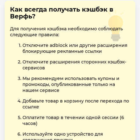
Как всегда получать кэшбэк в
Верфь?
Для получения кэшбэка необходимо соблюдать
следующие правила:
Отключите adblock или другие расширения
блокирующие рекламные ссылки
Отключите расширения сторонних кэшбэк-
сервисов
Мы рекомендуем использовать купоны и
промокоды, опубликованные только на
нашем сервисе
Добавьте товар в корзину после перехода по
ссылке
Оплатите товар в течении одной сессии (6
часов)
Используйте одно устройство для