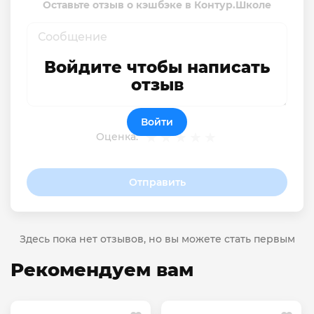
Оставьте отзыв о кэшбэке в Контур.Школе
Войдите чтобы написать
отзыв
Войти
Оценка:
Отправить
Здесь пока нет отзывов, но вы можете стать первым
Рекомендуем вам