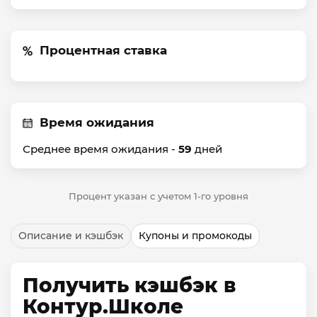
Процентная ставка
Время ожидания
Среднее время ожидания -
59
дней
Процент указан с учетом 1-го уровня
Описание и кэшбэк
Купоны и промокоды
Получить кэшбэк в
Контур.Школе