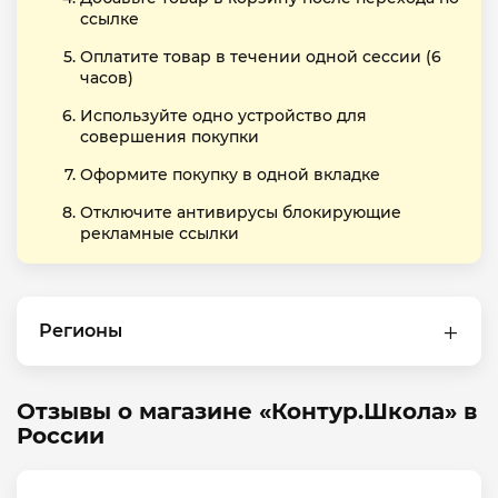
ссылке
Оплатите товар в течении одной сессии (6
часов)
Используйте одно устройство для
совершения покупки
Оформите покупку в одной вкладке
Отключите антивирусы блокирующие
рекламные ссылки
Регионы
Отзывы о магазине «Контур.Школа» в
России