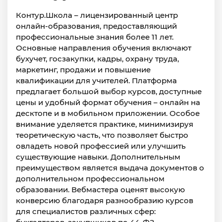
Контур.Школа – лицензированный центр
онлайн-образования, предоставляющий
профессиональные знания более 11 лет.
Основные направления обучения включают
бухучет, госзакупки, кадры, охрану труда,
маркетинг, продажи и повышение
квалификации для учителей. Платформа
предлагает большой выбор курсов, доступные
цены и удобный формат обучения – онлайн на
десктопе и в мобильном приложении. Особое
внимание уделяется практике, минимизируя
теоретическую часть, что позволяет быстро
овладеть новой профессией или улучшить
существующие навыки. Дополнительным
преимуществом является выдача документов о
дополнительном профессиональном
образовании. Вебмастера оценят высокую
конверсию благодаря разнообразию курсов
для специалистов различных сфер: