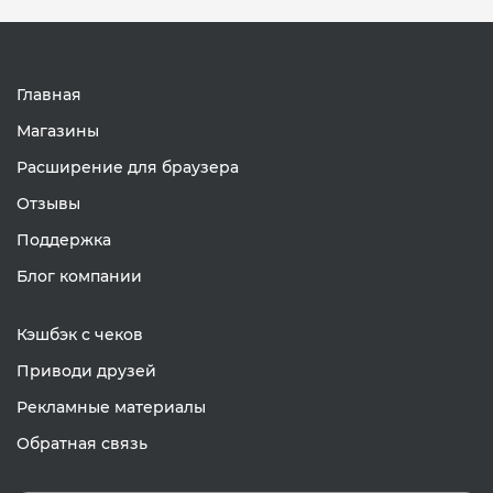
Главная
Магазины
Расширение для браузера
Отзывы
Поддержка
Блог компании
Кэшбэк с чеков
Приводи друзей
Рекламные материалы
Обратная связь