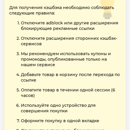
Для получения кэшбэка необходимо соблюдать
следующие правила:
Отключите adblock или другие расширения
блокирующие рекламные ссылки
Отключите расширения сторонних кэшбэк-
сервисов
Мы рекомендуем использовать купоны и
промокоды, опубликованные только на
нашем сервисе
Добавьте товар в корзину после перехода по
ссылке
Оплатите товар в течении одной сессии (6
часов)
Используйте одно устройство для
совершения покупки
Оформите покупку в одной вкладке