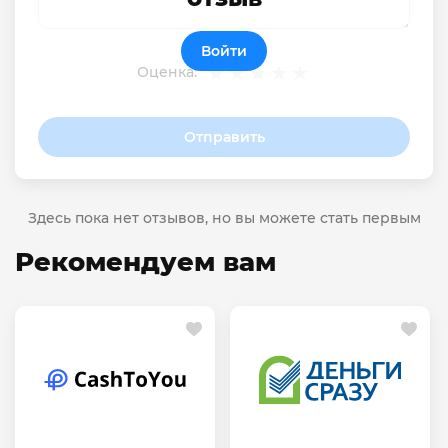
Войти
Оценка:
Отправить
Здесь пока нет отзывов, но вы можете стать первым
Рекомендуем вам