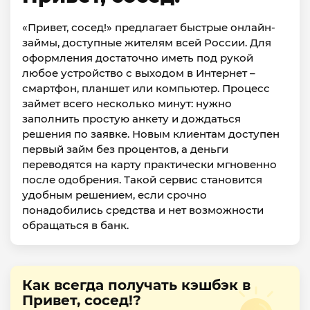
«Привет, сосед!» предлагает быстрые онлайн-
займы, доступные жителям всей России. Для
оформления достаточно иметь под рукой
любое устройство с выходом в Интернет –
смартфон, планшет или компьютер. Процесс
займет всего несколько минут: нужно
заполнить простую анкету и дождаться
решения по заявке. Новым клиентам доступен
первый займ без процентов, а деньги
переводятся на карту практически мгновенно
после одобрения. Такой сервис становится
удобным решением, если срочно
понадобились средства и нет возможности
обращаться в банк.
Как всегда получать кэшбэк в
Привет, сосед!?