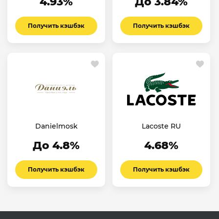
4.93%
До 3.84%
Получить кэшбэк
Получить кэшбэк
Danielmosk
Lacoste RU
До 4.8%
4.68%
Получить кэшбэк
Получить кэшбэк