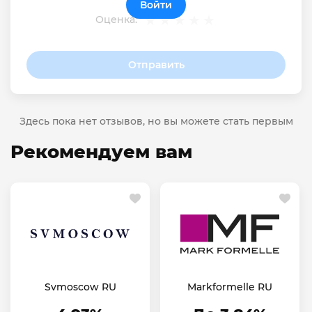
Войти
Оценка:
Отправить
Здесь пока нет отзывов, но вы можете стать первым
Рекомендуем вам
Svmoscow RU
Markformelle RU