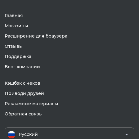
Главная
Магазины
Расширение для браузера
Отзывы
Поддержка
Блог компании
Кэшбэк с чеков
Приводи друзей
Рекламные материалы
Обратная связь
Русский