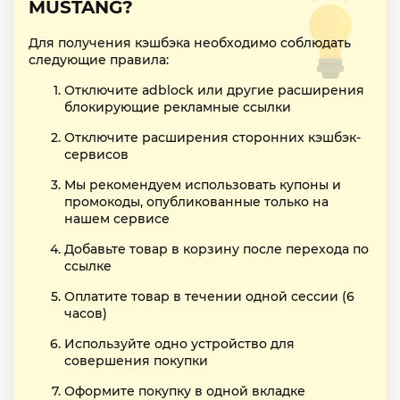
MUSTANG?
Для получения кэшбэка необходимо соблюдать
следующие правила:
Отключите adblock или другие расширения
блокирующие рекламные ссылки
Отключите расширения сторонних кэшбэк-
сервисов
Мы рекомендуем использовать купоны и
промокоды, опубликованные только на
нашем сервисе
Добавьте товар в корзину после перехода по
ссылке
Оплатите товар в течении одной сессии (6
часов)
Используйте одно устройство для
совершения покупки
Оформите покупку в одной вкладке