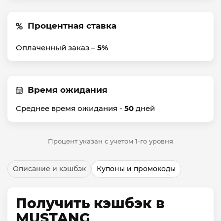
Процентная ставка
Оплаченный заказ –
5%
Время ожидания
Среднее время ожидания -
50
дней
Процент указан с учетом 1-го уровня
Описание и кэшбэк
Купоны и промокоды
Получить кэшбэк в
MUSTANG