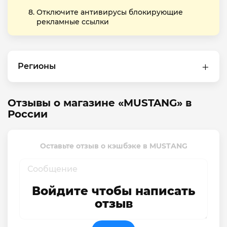
Отключите антивирусы блокирующие
рекламные ссылки
Регионы
Отзывы о магазине «MUSTANG» в
России
Оставьте отзыв о кэшбэке в MUSTANG
Войдите чтобы написать
отзыв