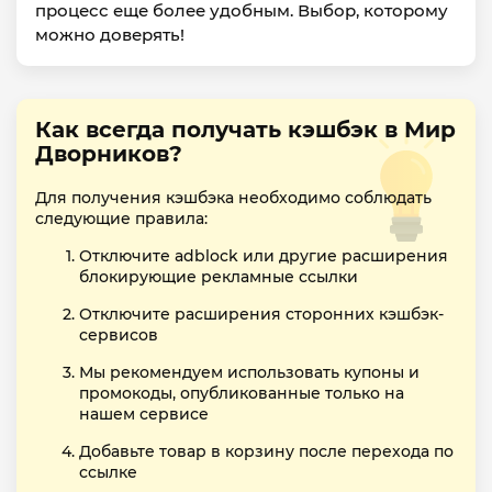
процесс еще более удобным. Выбор, которому
можно доверять!
Как всегда получать кэшбэк в Мир
Дворников?
Для получения кэшбэка необходимо соблюдать
следующие правила:
Отключите adblock или другие расширения
блокирующие рекламные ссылки
Отключите расширения сторонних кэшбэк-
сервисов
Мы рекомендуем использовать купоны и
промокоды, опубликованные только на
нашем сервисе
Добавьте товар в корзину после перехода по
ссылке