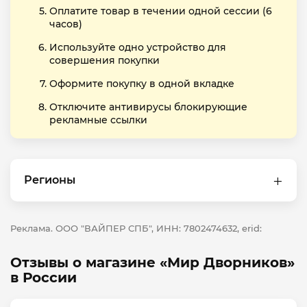
Оплатите товар в течении одной сессии (6
часов)
Используйте одно устройство для
совершения покупки
Оформите покупку в одной вкладке
Отключите антивирусы блокирующие
рекламные ссылки
Регионы
Реклама. ООО "ВАЙПЕР СПБ", ИНН: 7802474632, erid:
Отзывы о магазине «Мир Дворников»
в России