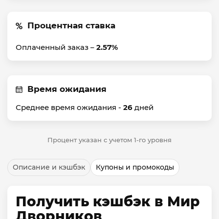
Процентная ставка
Оплаченный заказ –
2.57%
Время ожидания
Среднее время ожидания -
26
дней
Процент указан с учетом 1-го уровня
Описание и кэшбэк
Купоны и промокоды
Получить кэшбэк в Мир
Дворников