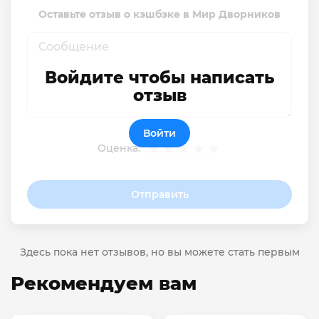
Оставьте отзыв о кэшбэке в Мир Дворников
Войдите чтобы написать
отзыв
Войти
Оценка:
Отправить
Здесь пока нет отзывов, но вы можете стать первым
Рекомендуем вам