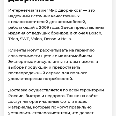
Интернет-магазин "Мир дворников" — это
надежный источник качественных
стеклоочистителей для автомобилей,
работающий с 2009 года. Здесь представлены
изделия от ведущих брендов, включая Bosch,
Trico, SWF, Valeo, Denso и Hella.
Клиенты могут рассчитывать на гарантию
совместимости щеток с их автомобилем.
Экспертные консультанты готовы помочь в
выборе продукции и предоставить
послепродажный сервис для полного
удовлетворения потребностей.
Доставка осуществляется по всей территории
России, быстро и недорого. Также на сайте
доступны оригинальные фото и видео
материалы, которые помогут правильно
установить стеклоочистители, что делает