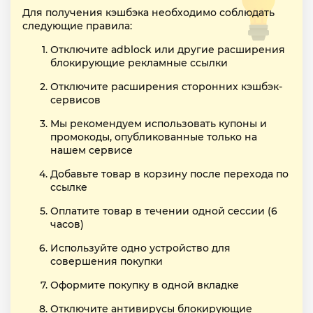
Для получения кэшбэка необходимо соблюдать
следующие правила:
Отключите adblock или другие расширения
блокирующие рекламные ссылки
Отключите расширения сторонних кэшбэк-
сервисов
Мы рекомендуем использовать купоны и
промокоды, опубликованные только на
нашем сервисе
Добавьте товар в корзину после перехода по
ссылке
Оплатите товар в течении одной сессии (6
часов)
Используйте одно устройство для
совершения покупки
Оформите покупку в одной вкладке
Отключите антивирусы блокирующие