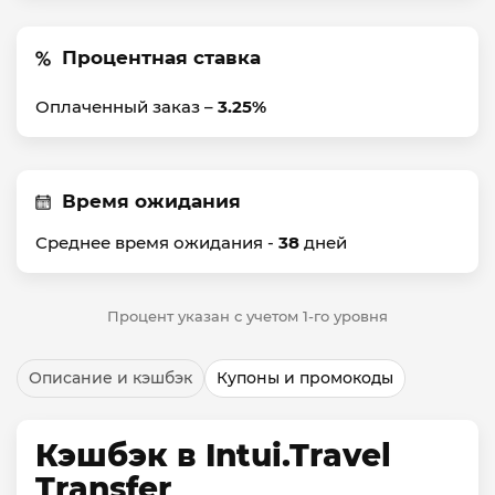
Процентная ставка
Оплаченный заказ –
3.25%
Время ожидания
Среднее время ожидания -
38
дней
Процент указан с учетом 1-го уровня
Описание и кэшбэк
Купоны и промокоды
Кэшбэк в Intui.Travel
Transfer