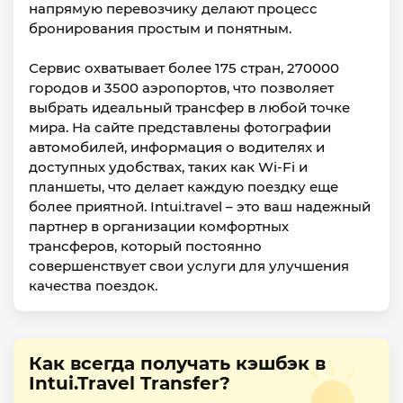
напрямую перевозчику делают процесс
бронирования простым и понятным.
Сервис охватывает более 175 стран, 270000
городов и 3500 аэропортов, что позволяет
выбрать идеальный трансфер в любой точке
мира. На сайте представлены фотографии
автомобилей, информация о водителях и
доступных удобствах, таких как Wi-Fi и
планшеты, что делает каждую поездку еще
более приятной. Intui.travel – это ваш надежный
партнер в организации комфортных
трансферов, который постоянно
совершенствует свои услуги для улучшения
качества поездок.
Как всегда получать кэшбэк в
Intui.Travel Transfer?