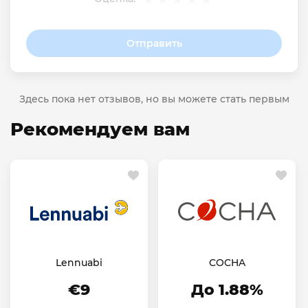
Отправить
Здесь пока нет отзывов, но вы можете стать первым
Рекомендуем вам
Lennuabi
COCHA
€9
До 1.88%