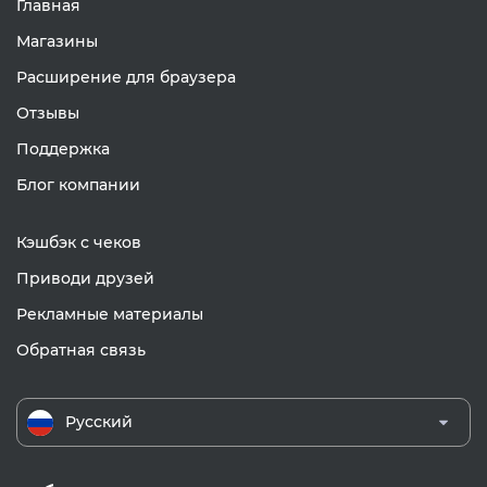
Главная
Магазины
Расширение для браузера
Отзывы
Поддержка
Блог компании
Кэшбэк с чеков
Приводи друзей
Рекламные материалы
Обратная связь
Русский