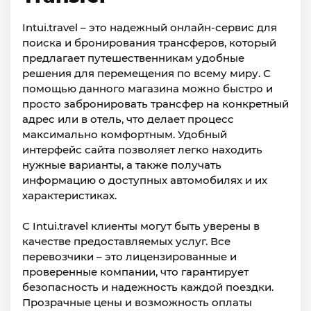
Intui.travel – это надежный онлайн-сервис для
поиска и бронирования трансферов, который
предлагает путешественникам удобные
решения для перемещения по всему миру. С
помощью данного магазина можно быстро и
просто забронировать трансфер на конкретный
адрес или в отель, что делает процесс
максимально комфортным. Удобный
интерфейс сайта позволяет легко находить
нужные варианты, а также получать
информацию о доступных автомобилях и их
характеристиках.
С Intui.travel клиенты могут быть уверены в
качестве предоставляемых услуг. Все
перевозчики – это лицензированные и
проверенные компании, что гарантирует
безопасность и надежность каждой поездки.
Прозрачные цены и возможность оплаты