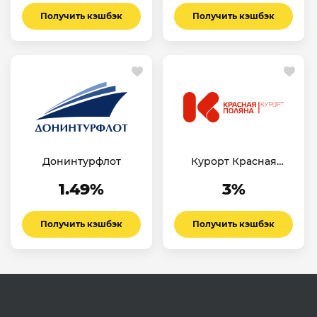
Получить кэшбэк
Получить кэшбэк
Донинтурфлот
Курорт Красная
Поляна
1.49%
3%
Получить кэшбэк
Получить кэшбэк