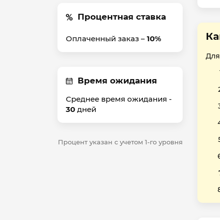
Процентная ставка
Ка
Оплаченный заказ –
10%
Для
Время ожидания
Среднее время ожидания -
30
дней
Процент указан с учетом 1-го уровня