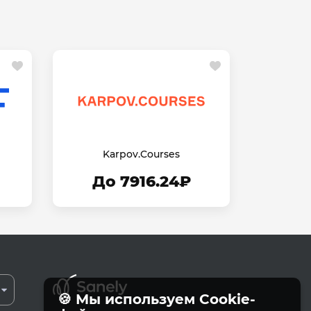
Karpov.Courses
До 7916.24₽
🍪 Мы используем Cookie-