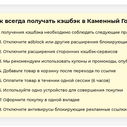
к всегда получать кэшбэк в Каменный Г
 получения кэшбэка необходимо соблюдать следующие пр
Отключите adblock или другие расширения блокирующи
Отключите расширения сторонних кэшбэк-сервисов
Мы рекомендуем использовать купоны и промокоды, опу
Добавьте товар в корзину после перехода по ссылке
Оплатите товар в течении одной сессии (6 часов)
Используйте одно устройство для совершения покупки
Оформите покупку в одной вкладке
Отключите антивирусы блокирующие рекламные ссылки