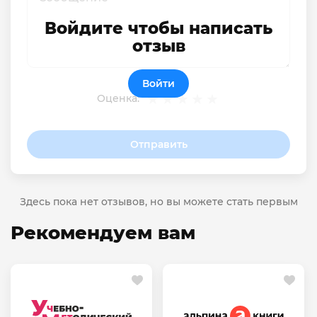
Войдите чтобы написать
отзыв
Войти
Оценка:
Отправить
Здесь пока нет отзывов, но вы можете стать первым
Рекомендуем вам