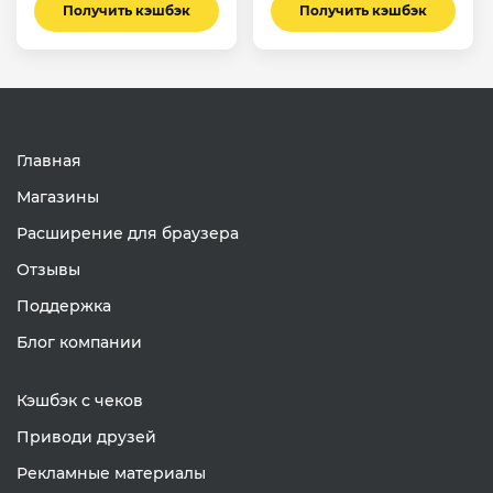
Получить кэшбэк
Получить кэшбэк
Главная
Магазины
Расширение для браузера
Отзывы
Поддержка
Блог компании
Кэшбэк с чеков
Приводи друзей
Рекламные материалы