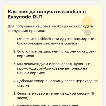
Как всегда получать кэшбэк в
Easycode RU?
Для получения кэшбэка необходимо соблюдать
следующие правила:
Отключите adblock или другие расширения
блокирующие рекламные ссылки
Отключите расширения сторонних кэшбэк-
сервисов
Мы рекомендуем использовать купоны и
промокоды, опубликованные только на
нашем сервисе
Добавьте товар в корзину после перехода по
ссылке
Оплатите товар в течении одной сессии (6
часов)