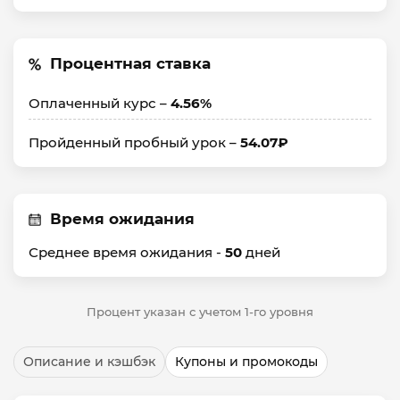
Процентная ставка
Оплаченный курс –
4.56%
Пройденный пробный урок –
54.07₽
Время ожидания
Среднее время ожидания -
50
дней
Процент указан с учетом 1-го уровня
Описание и кэшбэк
Купоны и промокоды