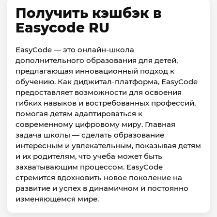
Получить кэшбэк в
Easycode RU
EasyCode — это онлайн-школа
дополнительного образования для детей,
предлагающая инновационный подход к
обучению. Как диджитал-платформа, EasyCode
предоставляет возможности для освоения
гибких навыков и востребованных профессий,
помогая детям адаптироваться к
современному цифровому миру. Главная
задача школы — сделать образование
интересным и увлекательным, показывая детям
и их родителям, что учеба может быть
захватывающим процессом. EasyCode
стремится вдохновить новое поколение на
развитие и успех в динамичном и постоянно
изменяющемся мире.