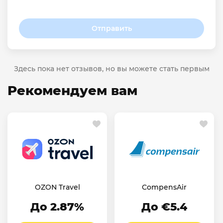
Отправить
Здесь пока нет отзывов, но вы можете стать первым
Рекомендуем вам
OZON Travel
CompensAir
До 2.87%
До €5.4