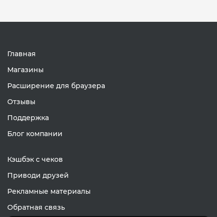
Главная
Магазины
Расширение для браузера
Отзывы
Поддержка
Блог компании
Кэшбэк с чеков
Приводи друзей
Рекламные материалы
Обратная связь