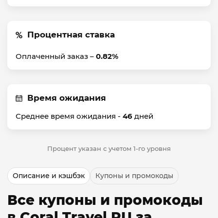
Процентная ставка
Оплаченный заказ –
0.82%
Время ожидания
Среднее время ожидания -
46
дней
Процент указан с учетом 1-го уровня
Описание и кэшбэк
Купоны и промокоды
Все купоны и промокоды
в Coral Travel RU за