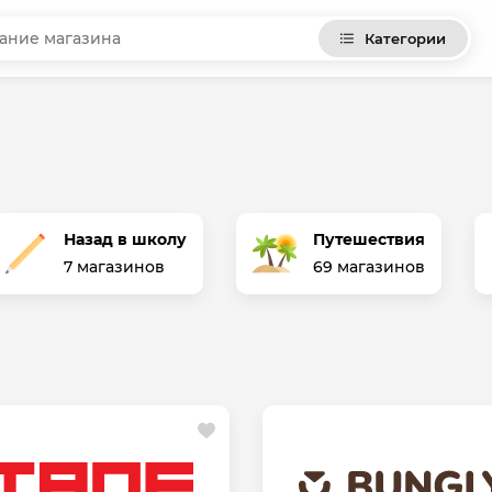
Категории
Назад в школу
Путешествия
7 магазинов
69 магазинов