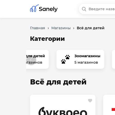
Главная
›
Магазины
›
Всё для детей
Категории
Всё для детей
Зоомагазины
10 магазинов
5 магазинов
Всё для детей