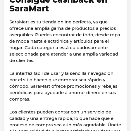
SaraMart
SaraMart es tu tienda online perfecta, ya que
ofrece una amplia gama de productos a precios
asequibles. Puedes encontrar de todo, desde ropa
de moda hasta electrónica y artículos para el
hogar. Cada categoría está cuidadosamente
seleccionada para atender a una amplia variedad
de clientes.
La interfaz fácil de usar y la sencilla navegación
por el sitio hacen que comprar sea rápido y
cómodo. SaraMart ofrece promociones y rebajas
periódicas para ayudarle a ahorrar dinero en sus
compras.
Los clientes pueden contar con un servicio de
calidad y una entrega rápida, lo que hace que el
proceso de compra sea aún más agradable. Únete