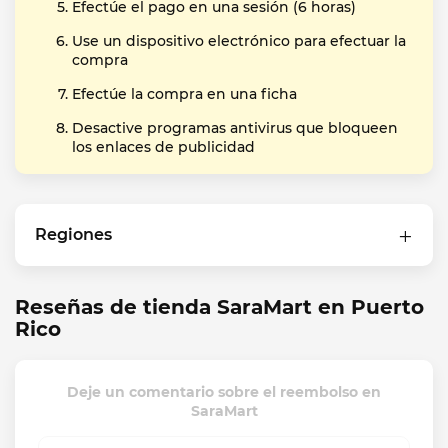
Efectúe el pago en una sesión (6 horas)
Use un dispositivo electrónico para efectuar la
compra
Efectúe la compra en una ficha
Desactive programas antivirus que bloqueen
los enlaces de publicidad
Regiones
Reseñas de tienda SaraMart en Puerto
Rico
Deje un comentario sobre el reembolso en
SaraMart