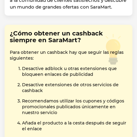
a la comunidad de clientes satisfechos y descubre
un mundo de grandes ofertas con SaraMart.
¿Cómo obtener un cashback
siempre en SaraMart?
Para obtener un cashback hay que seguir las reglas
siguientes:
Desactive adblock u otras extensiones que
bloqueen enlaces de publicidad
Desactive extensiones de otros servicios de
cashback
Recomendamos utilizar los cupones y códigos
promocionales publicados únicamente en
nuestro servicio
Añada el producto a la cesta después de seguir
el enlace