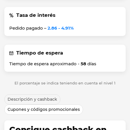
Tasa de interés
Pedido pagado –
2.86 - 4.91%
Tiempo de espera
Tiempo de espera aproximado -
58
días
El porcentaje se indica teniendo en cuenta el nivel 1
Descripción y cashback
Cupones y códigos promocionales
Consigue cashback en