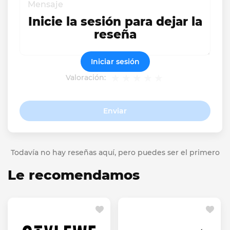
Inicie la sesión para dejar la
reseña
Iniciar sesión
Valoración:
Enviar
Todavía no hay reseñas aquí, pero puedes ser el primero
Le recomendamos