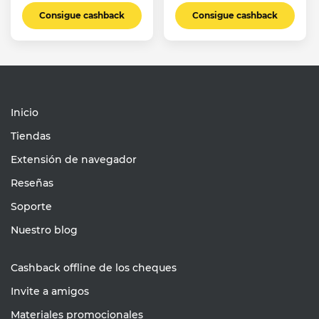
Consigue cashback
Consigue cashback
Inicio
Tiendas
Extensión de navegador
Reseñas
Soporte
Nuestro blog
Cashback offline de los cheques
Invite a amigos
Materiales promocionales