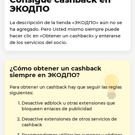
ЭКОДПО
La descripción de la tienda «ЭКОДПО» aún no se
ha agregado. Pero Usted mismo siempre puede
hacer clic en «Obtener un cashback» y enterarse
de los servicios del socio.
¿Cómo obtener un cashback
siempre en ЭКОДПО?
Para obtener un cashback hay que seguir las reglas
siguientes:
Desactive adblock u otras extensiones que
bloqueen enlaces de publicidad
Desactive extensiones de otros servicios de
cashback