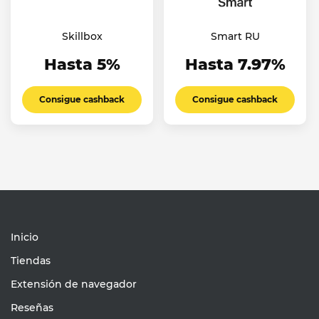
Skillbox
Smart RU
Hasta 5%
Hasta 7.97%
Consigue cashback
Consigue cashback
Inicio
Tiendas
Extensión de navegador
Reseñas