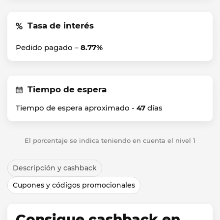
Tasa de interés
Pedido pagado –
8.77%
Tiempo de espera
Tiempo de espera aproximado -
47
días
El porcentaje se indica teniendo en cuenta el nivel 1
Descripción y cashback
Cupones y códigos promocionales
Consigue cashback en