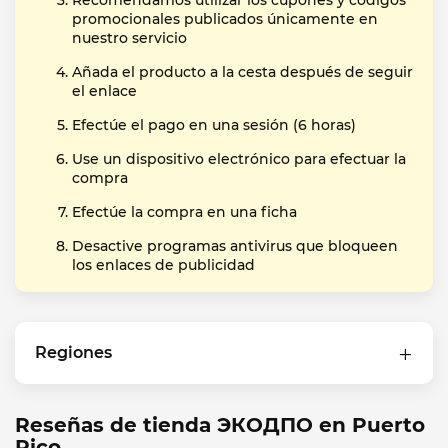
Recomendamos utilizar los cupones y códigos
promocionales publicados únicamente en
nuestro servicio
Añada el producto a la cesta después de seguir
el enlace
Efectúe el pago en una sesión (6 horas)
Use un dispositivo electrónico para efectuar la
compra
Efectúe la compra en una ficha
Desactive programas antivirus que bloqueen
los enlaces de publicidad
Regiones
Reseñas de tienda ЭКОДПО en Puerto
Rico