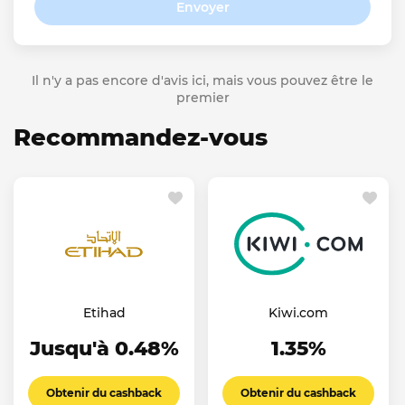
Envoyer
Il n'y a pas encore d'avis ici, mais vous pouvez être le
premier
Recommandez-vous
Etihad
Kiwi.com
Jusqu'à 0.48%
1.35%
Obtenir du cashback
Obtenir du cashback