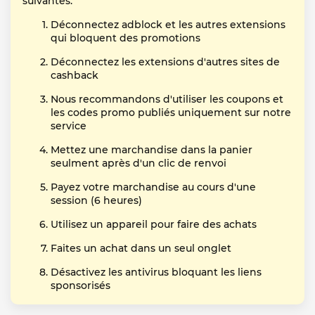
suivantes:
Déconnectez adblock et les autres extensions
qui bloquent des promotions
Déconnectez les extensions d'autres sites de
cashback
Nous recommandons d'utiliser les coupons et
les codes promo publiés uniquement sur notre
service
Mettez une marchandise dans la panier
seulment après d'un clic de renvoi
Payez votre marchandise au cours d'une
session (6 heures)
Utilisez un appareil pour faire des achats
Faites un achat dans un seul onglet
Désactivez les antivirus bloquant les liens
sponsorisés