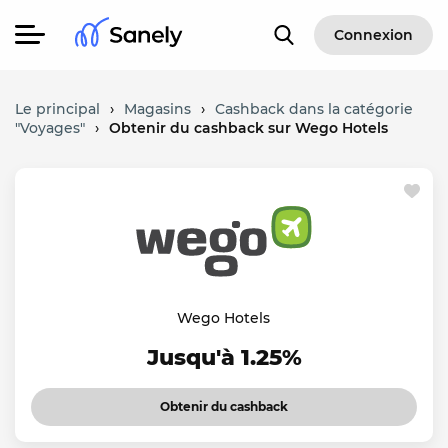
Connexion
Le principal
›
Magasins
›
Cashback dans la catégorie
"Voyages"
›
Obtenir du cashback sur Wego Hotels
Wego Hotels
Jusqu'à 1.25%
Obtenir du cashback