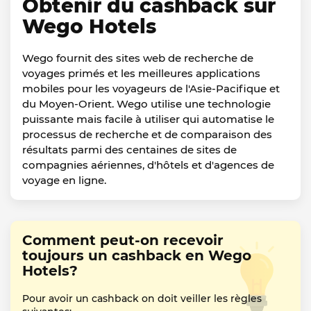
Obtenir du cashback sur
Wego Hotels
Wego fournit des sites web de recherche de
voyages primés et les meilleures applications
mobiles pour les voyageurs de l'Asie-Pacifique et
du Moyen-Orient. Wego utilise une technologie
puissante mais facile à utiliser qui automatise le
processus de recherche et de comparaison des
résultats parmi des centaines de sites de
compagnies aériennes, d'hôtels et d'agences de
voyage en ligne.
Comment peut-on recevoir
toujours un cashback en Wego
Hotels?
Pour avoir un cashback on doit veiller les règles