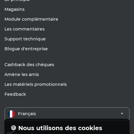
Magasins
Module complémentaire
Les commentaires
Support technique
Blogue d'entreprise
Cashback des chèques
Amène les amis
Les matériels promotionnels
Feedback
Français
🍪 Nous utilisons des cookies