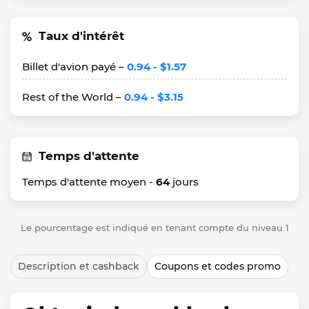
Taux d'intérêt
Billet d'avion payé –
0.94 - $1.57
Rest of the World –
0.94 - $3.15
Temps d'attente
Temps d'attente moyen -
64
jours
Le pourcentage est indiqué en tenant compte du niveau 1
Description et cashback
Coupons et codes promo