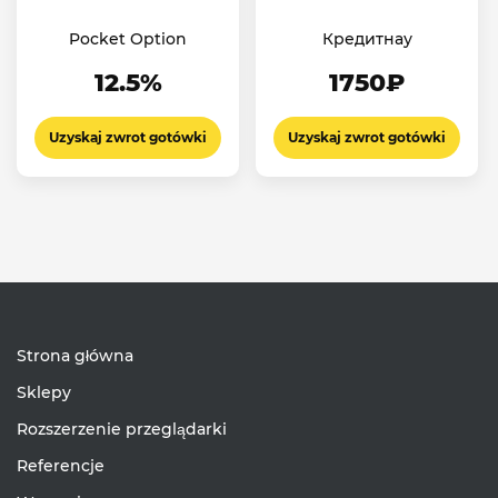
Pocket Option
Кредитнау
12.5%
1750₽
Uzyskaj zwrot gotówki
Uzyskaj zwrot gotówki
Strona główna
Sklepy
Rozszerzenie przeglądarki
Referencje