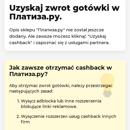
Uzyskaj zwrot gotówki w
Платиза.ру.
Opis sklepu "Платиза.ру" nie został jeszcze
dodany. Ale zawsze możesz kliknąć "Uzyskaj
cashback" i zapoznać się z usługami partnera.
Jak zawsze otrzymać cashback w
Платиза.ру?
Aby otrzymać zwrot gotówki, należy przestrzegać
następujących zasad:
Wyłącz adblocka lub inne rozszerzenia
blokujące linki reklamowe.
Wyłączenie rozszerzeń usług cashback innych
firm