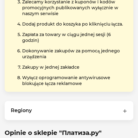
Zalecamy korzystanie z kuponów i kodów
promocyjnych publikowanych wyłącznie w
naszym serwisie
Dodaj produkt do koszyka po kliknięciu łącza.
Zapłata za towary w ciągu jednej sesji (6
godzin)
Dokonywanie zakupów za pomocą jednego
urządzenia
Zakupy w jednej zakładce
Wyłącz oprogramowanie antywirusowe
blokujące łącza reklamowe
Regiony
Opinie o sklepie "Платиза.ру"