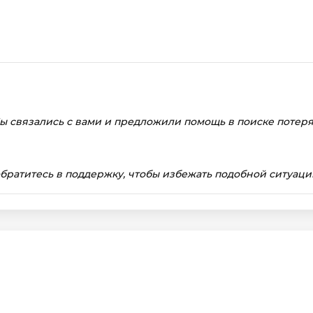
Мы связались с вами и предложили помощь в поиске потеря
братитесь в поддержку, чтобы избежать подобной ситуаци