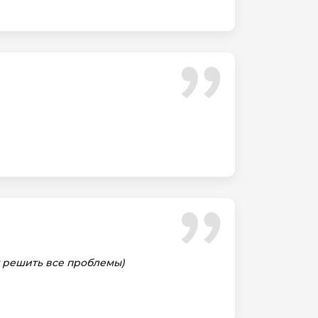
т решить все проблемы)