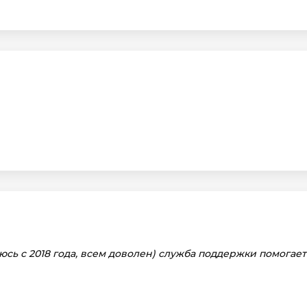
сь с 2018 года, всем доволен) служба поддержки помогае