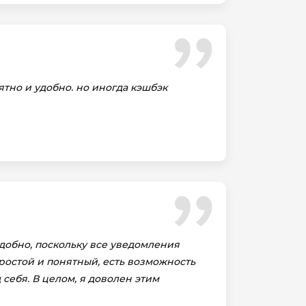
ятно и удобно. но иногда кэшбэк
удобно, поскольку все уведомления
ростой и понятный, есть возможность
себя. В целом, я доволен этим