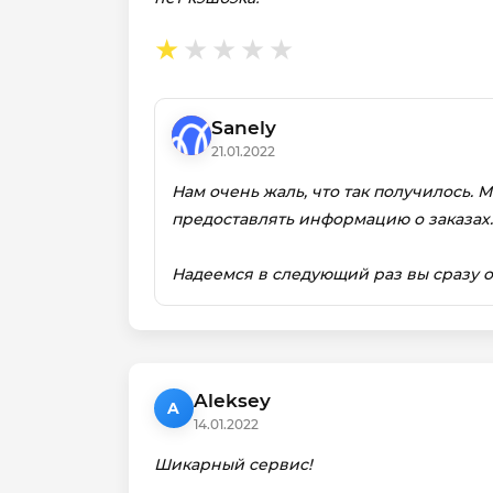
Sanely
21.01.2022
Нам очень жаль, что так получилось. 
предоставлять информацию о заказах.
Надеемся в следующий раз вы сразу о
Aleksey
A
14.01.2022
Шикарный сервис!