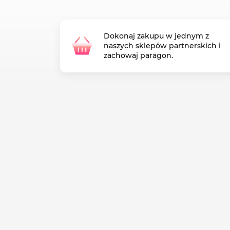
Dokonaj zakupu w jednym z
naszych sklepów partnerskich i
zachowaj paragon.