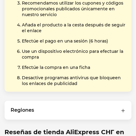
Recomendamos utilizar los cupones y códigos
promocionales publicados únicamente en
nuestro servicio
Añada el producto a la cesta después de seguir
el enlace
Efectúe el pago en una sesión (6 horas)
Use un dispositivo electrónico para efectuar la
compra
Efectúe la compra en una ficha
Desactive programas antivirus que bloqueen
los enlaces de publicidad
Regiones
Reseñas de tienda AliExpress СНГ en