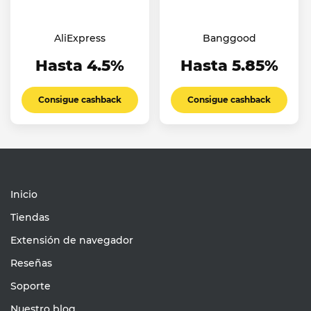
AliExpress
Banggood
Hasta 4.5%
Hasta 5.85%
Consigue cashback
Consigue cashback
Inicio
Tiendas
Extensión de navegador
Reseñas
Soporte
Nuestro blog