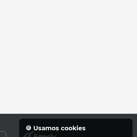
🍪 Usamos cookies