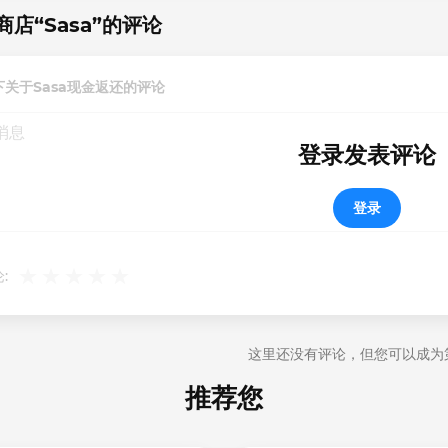
商店“Sasa”的评论
下关于Sasa现金返还的评论
登录发表评论
登录
:
这里还没有评论，但您可以成为
推荐您