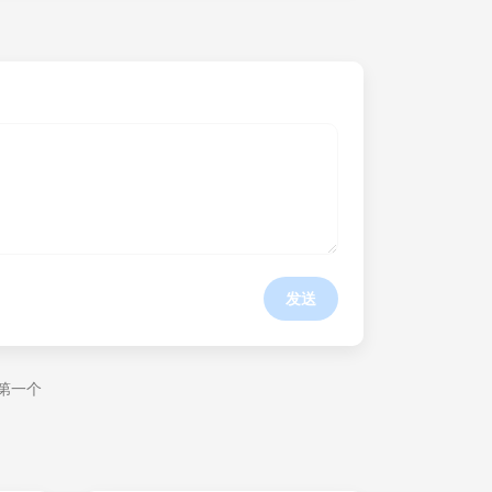
发送
第一个