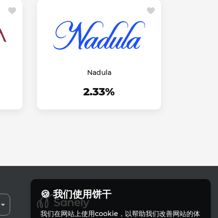
Nadula
2.33%
🍪 我们使用饼干
我们在网站上使用cookie，以帮助我们改善网站的体