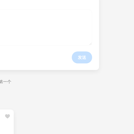
发送
第一个