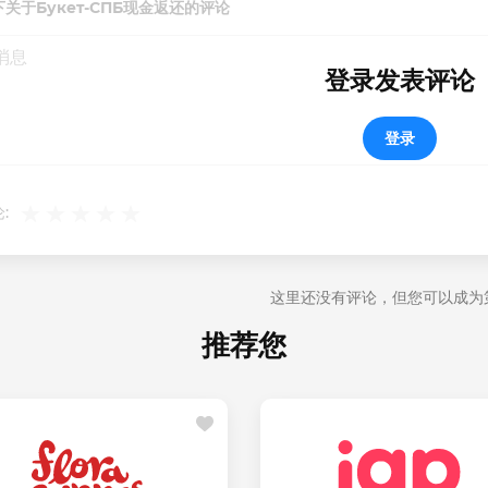
下关于Букет-СПБ现金返还的评论
登录发表评论
登录
:
这里还没有评论，但您可以成为
推荐您