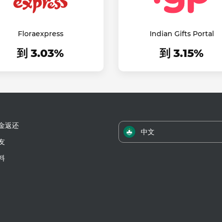
Floraexpress
Indian Gifts Portal
到 3.03%
到 3.15%
金返还
中文
友
料