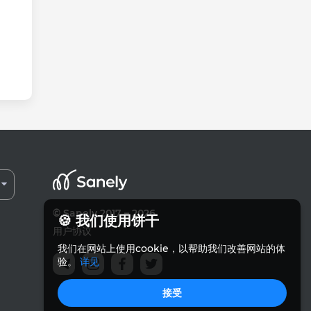
© Sanely 2017 – 2026
🍪 我们使用饼干
用户协议
我们在网站上使用cookie，以帮助我们改善网站的体
验。
详见
接受