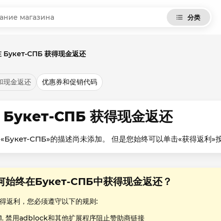
分类
 Букет-СПБ 获得现金返还
和现金返还
优惠券和促销代码
 Букет-СПБ 获得现金返还
«Букет-СПБ»的描述尚未添加。 但是您始终可以单击«获得返
何始终在Букет-СПБ中获得现金返还？
得返利，您必须遵守以下的规则:
禁用adblock和其他扩展程序阻止赞助商链接