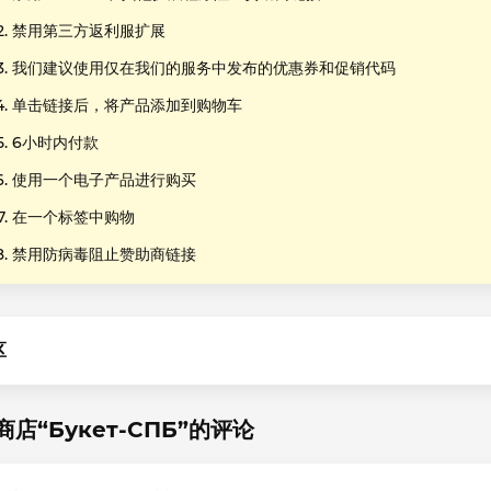
禁用第三方返利服扩展
我们建议使用仅在我们的服务中发布的优惠券和促销代码
单击链接后，将产品添加到购物车
6小时内付款
使用一个电子产品进行购买
在一个标签中购物
禁用防病毒阻止赞助商链接
区
商店“Букет-СПБ”的评论