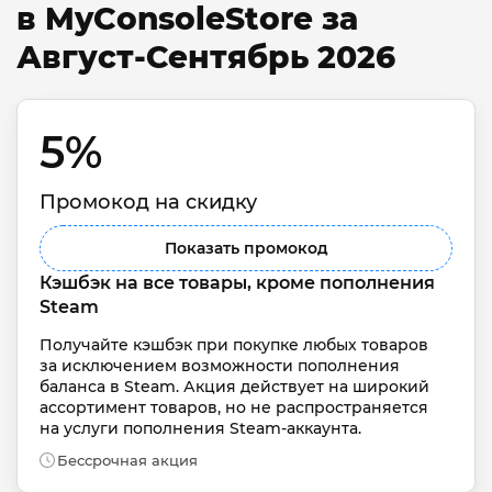
в MyConsoleStore за
Август-Сентябрь 2026
5% 
Промокод на скидку
Показать промокод
Кэшбэк на все товары, кроме пополнения 
Steam
Получайте кэшбэк при покупке любых товаров 
за исключением возможности пополнения 
баланса в Steam. Акция действует на широкий 
ассортимент товаров, но не распространяется 
на услуги пополнения Steam-аккаунта.
Бессрочная акция