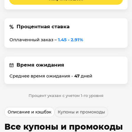
Процентная ставка
Оплаченный заказ –
1.45 - 2.91%
Время ожидания
Среднее время ожидания -
47
дней
Процент указан с учетом 1-го уровня
Описание и кэшбэк
Купоны и промокоды
Все купоны и промокоды