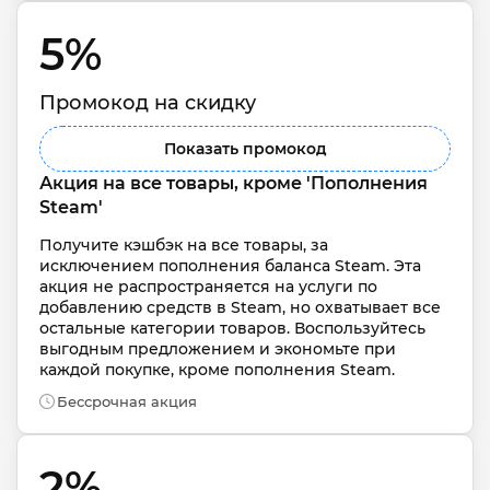
5% 
Промокод на скидку
Показать промокод
Акция на все товары, кроме 'Пополнения 
Steam'
Получите кэшбэк на все товары, за 
исключением пополнения баланса Steam. Эта 
акция не распространяется на услуги по 
добавлению средств в Steam, но охватывает все 
остальные категории товаров. Воспользуйтесь 
выгодным предложением и экономьте при 
каждой покупке, кроме пополнения Steam.
Бессрочная акция
2% 