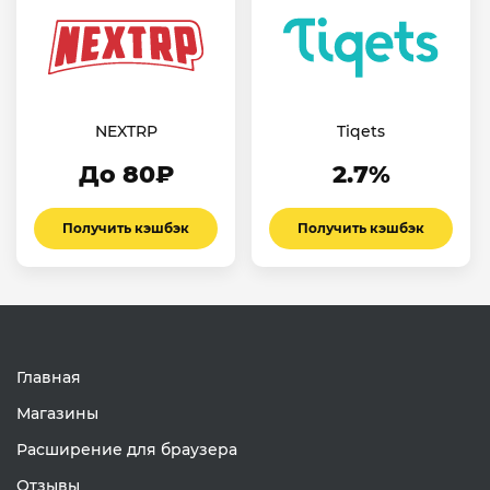
NEXTRP
Tiqets
До 80₽
2.7%
Получить кэшбэк
Получить кэшбэк
Главная
Магазины
Расширение для браузера
Отзывы