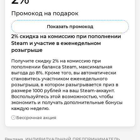
Промокод на подарок
Показать промокод
2% скидка на комиссию при пополнении 
Steam и участие в еженедельном 
розыгрыше
Получите скидку 2% на комиссию при 
пополнении баланса Steam, максимальная 
выгода до 8%. Кроме того, вы автоматически 
становитесь участником еженедельного 
розыгрыша, в котором разыгрывается приз в 
размере 1000 рублей на ваш Steam-аккаунт. 
Воспользуйтесь этой возможностью, чтобы 
экономить и получать дополнительные бонусы 
каждую неделю.
Бессрочная акция
Реклама. ИНДИВИДУАЛЬНЫЙ ПРЕДПРИНИМАТЕЛЬ