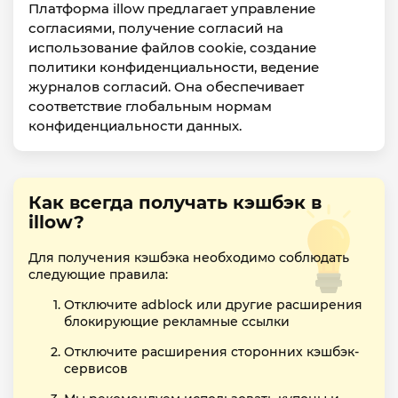
Платформа illow предлагает управление
согласиями, получение согласий на
использование файлов cookie, создание
политики конфиденциальности, ведение
журналов согласий. Она обеспечивает
соответствие глобальным нормам
конфиденциальности данных.
Как всегда получать кэшбэк в
illow?
Для получения кэшбэка необходимо соблюдать
следующие правила:
Отключите adblock или другие расширения
блокирующие рекламные ссылки
Отключите расширения сторонних кэшбэк-
сервисов