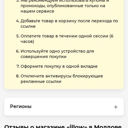
Мы рекомендуем использовать купоны и
промокоды, опубликованные только на
нашем сервисе
Добавьте товар в корзину после перехода по
ссылке
Оплатите товар в течении одной сессии (6
часов)
Используйте одно устройство для
совершения покупки
Оформите покупку в одной вкладке
Отключите антивирусы блокирующие
рекламные ссылки
Регионы
Отзывы о магазине «illow» в Молдове