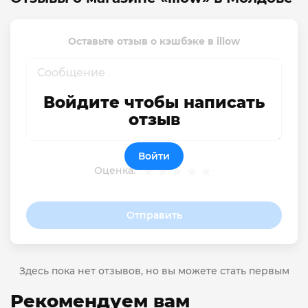
Оставьте отзыв о кэшбэке в illow
Войдите чтобы написать
отзыв
Войти
Оценка:
Отправить
Здесь пока нет отзывов, но вы можете стать первым
Рекомендуем вам