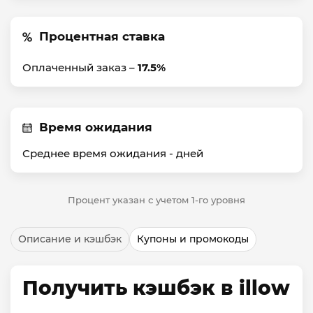
Процентная ставка
Оплаченный заказ –
17.5%
Время ожидания
Среднее время ожидания -
дней
Процент указан с учетом 1-го уровня
Описание и кэшбэк
Купоны и промокоды
Получить кэшбэк в illow