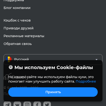
Поддержка
Блог компании
Кэшбэк с чеков
Приводи друзей
Рекламные материалы
Обратная связь
Русский
🍪 Мы используем Cookie-файлы
На нашем сайте мы используем файлы куки, это
помогает нам улучшить работу сайта.
Подробнее
© Sanely 2017 – 2026
Принять
Пользовательское соглашение