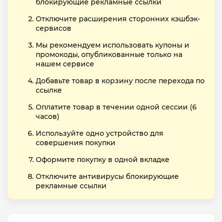
блокирующие рекламные ссылки
Отключите расширения сторонних кэшбэк-
сервисов
Мы рекомендуем использовать купоны и
промокоды, опубликованные только на
нашем сервисе
Добавьте товар в корзину после перехода по
ссылке
Оплатите товар в течении одной сессии (6
часов)
Используйте одно устройство для
совершения покупки
Оформите покупку в одной вкладке
Отключите антивирусы блокирующие
рекламные ссылки