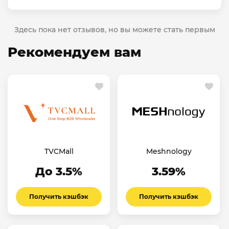
Здесь пока нет отзывов, но вы можете стать первым
Рекомендуем вам
TVCMall
Meshnology
До 3.5%
3.59%
Получить кэшбэк
Получить кэшбэк