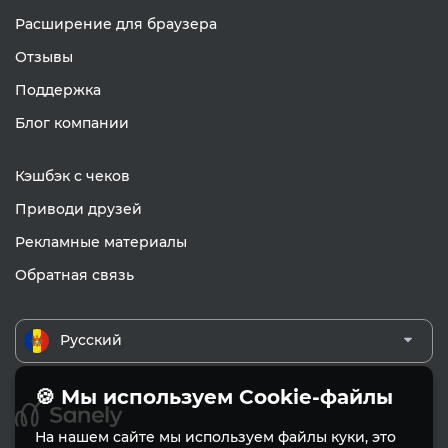
Расширение для браузера
Отзывы
Поддержка
Блог компании
Кэшбэк с чеков
Приводи друзей
Рекламные материалы
Обратная связь
Русский
🍪 Мы используем Cookie-файлы
На нашем сайте мы используем файлы куки, это