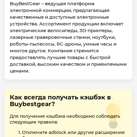
BuyBestGear – ведущая платформа
электронной коммерции, предлагающая
качественные и доступные электронные
устройства. Ассортимент продукции включает
электрические велосипеды, 3D-принтеры,
лазерные граверовочные станки, ноутбуки,
роботы-пылесосы, RC-дроны, умные часы и
многое другое. Компания стремится
предоставлять лучшие товары с быстрой
доставкой, высоким качеством и приемлемыми
ценами.
Как всегда получать кэшбэк в
Buybestgear?
Для получения кэшбэка необходимо соблюдать
следующие правила:
Отключите adblock или другие расширения