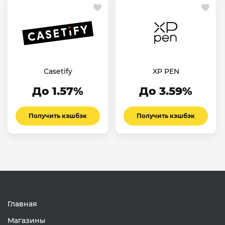
Casetify
XP PEN
До 1.57%
До 3.59%
Получить кэшбэк
Получить кэшбэк
Главная
Магазины