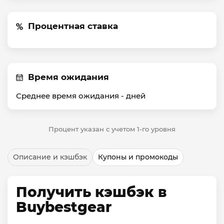
Процентная ставка
Время ожидания
Среднее время ожидания -
дней
Процент указан с учетом 1-го уровня
Описание и кэшбэк
Купоны и промокоды
Получить кэшбэк в
Buybestgear