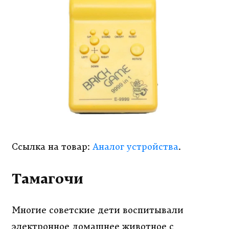
Ссылка на товар:
Аналог устройства
.
Тамагочи
Многие советские дети воспитывали
электронное домашнее животное с