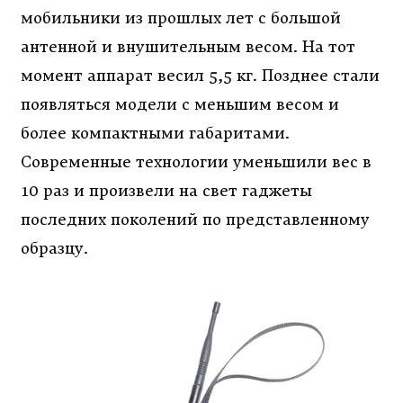
мобильники из прошлых лет с большой
антенной и внушительным весом. На тот
момент аппарат весил 5,5 кг. Позднее стали
появляться модели с меньшим весом и
более компактными габаритами.
Современные технологии уменьшили вес в
10 раз и произвели на свет гаджеты
последних поколений по представленному
образцу.