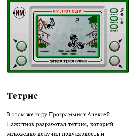
Тетрис
В этом же году Программист Алексей
Пажитнов разработал тетрис, который
мгновенно получил популярность и