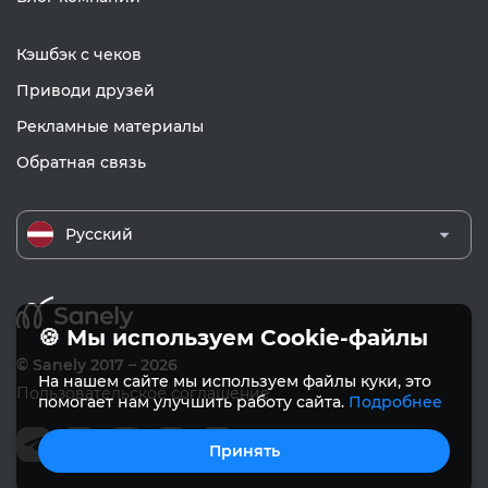
Кэшбэк с чеков
Приводи друзей
Рекламные материалы
Обратная связь
Русский
🍪 Мы используем Cookie-файлы
© Sanely 2017 – 2026
На нашем сайте мы используем файлы куки, это
Пользовательское соглашение
помогает нам улучшить работу сайта.
Подробнее
Принять