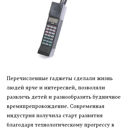
Перечисленные гаджеты сделали жизнь
людей ярче и интересней, позволяли
развлечь детей и разнообразить будничное
времяпрепровождение. Современная
индустрия получила старт развития
благодаря технологическому прогрессу в