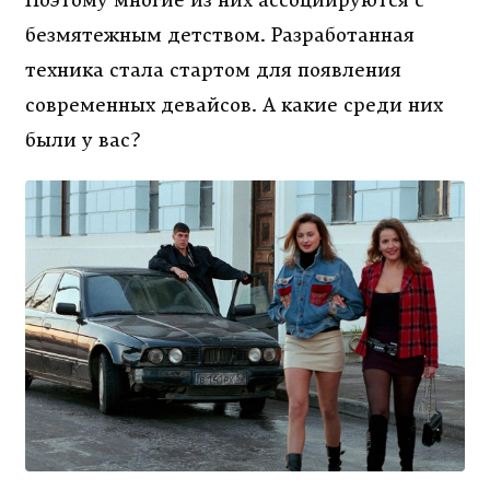
Поэтому многие из них ассоциируются с
безмятежным детством. Разработанная
техника стала стартом для появления
современных девайсов. А какие среди них
были у вас?