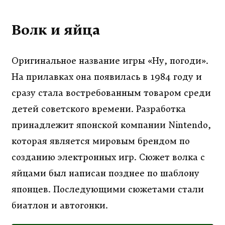
Волк и яйца
Оригинальное название игры «Ну, погоди».
На прилавках она появилась в 1984 году и
сразу стала востребованным товаром среди
детей советского времени. Разработка
принадлежит японской компании Nintendo,
которая является мировым брендом по
созданию электронных игр. Сюжет волка с
яйцами был написан позднее по шаблону
японцев. Последующими сюжетами стали
биатлон и автогонки.