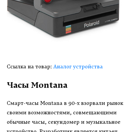
Ссылка на товар:
Аналог устройства
Часы Montana
Смарт-часы Montana в 90-х взорвали рынок
своими возможностями, совмещающими
обычные часы, секундомер и музыкальное
устройство. Разработчик является китаец,