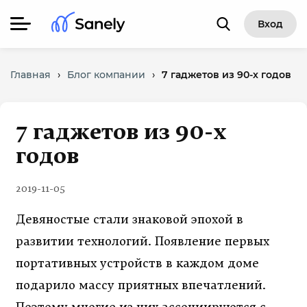
Вход
Главная
›
Блог компании
›
7 гаджетов из 90-х годов
7 гаджетов из 90-х
годов
2019-11-05
Девяностые стали знаковой эпохой в
развитии технологий. Появление первых
портативных устройств в каждом доме
подарило массу приятных впечатлений.