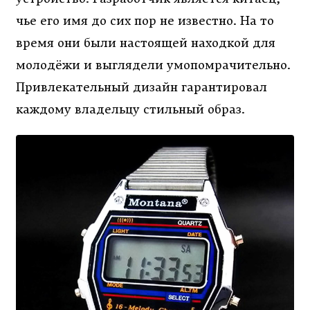
чье его имя до сих пор не известно. На то
время они были настоящей находкой для
молодёжи и выглядели умопомрачительно.
Привлекательный дизайн гарантировал
каждому владельцу стильный образ.