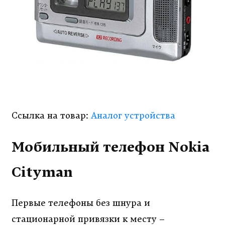
Ссылка на товар:
Аналог устройства
Мобильный телефон Nokia
Cityman
Первые телефоны без шнура и
стационарной привязки к месту –