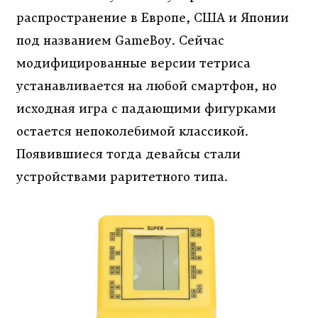
распространение в Европе, США и Японии
под названием GameBoy. Сейчас
модифицированные версии тетриса
устанавливается на любой смартфон, но
исходная игра с падающими фигурками
остается непоколебимой классикой.
Появившиеся тогда девайсы стали
устройствами раритетного типа.