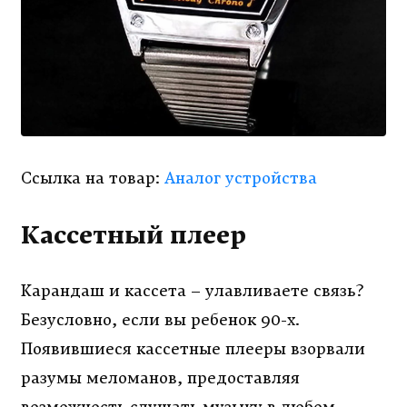
Ссылка на товар:
Аналог устройства
Кассетный плеер
Карандаш и кассета – улавливаете связь?
Безусловно, если вы ребенок 90-х.
Появившиеся кассетные плееры взорвали
разумы меломанов, предоставляя