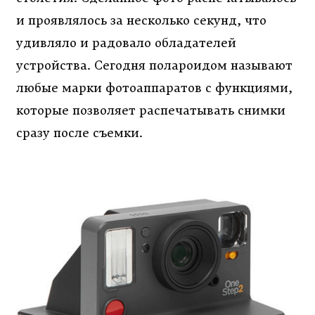
и проявлялось за несколько секунд, что
удивляло и радовало обладателей
устройства. Сегодня полароидом называют
любые марки фотоаппаратов с функциями,
которые позволяет распечатывать снимки
сразу после съемки.