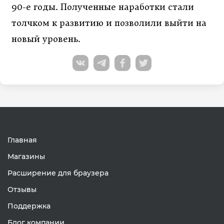
90-е годы. Полученные наработки стали
толчком к развитию и позволили выйти на
новый уровень.
Главная
Магазины
Расширение для браузера
Отзывы
Поддержка
Блог компании