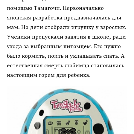
помощью Тамагочи. Первоначально
японская разработка предназначалась для
мам. Но дети отобрали игрушку у взрослых.
Ученики пропускали занятия в школе, ради
ухода за выбранным питомцем. Его нужно
было кормить, поить и укладывать спать. А
естественная смерть любимца становилась
настоящим горем для ребенка.