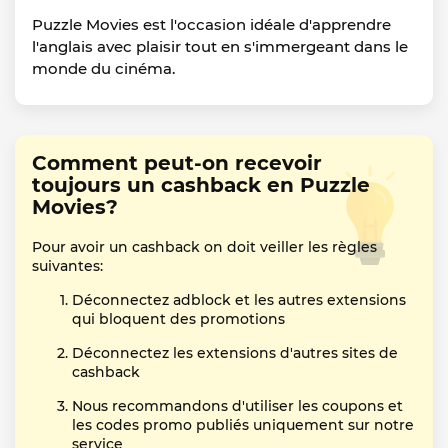
Puzzle Movies est l'occasion idéale d'apprendre
l'anglais avec plaisir tout en s'immergeant dans le
monde du cinéma.
Comment peut-on recevoir
toujours un cashback en Puzzle
Movies?
Pour avoir un cashback on doit veiller les règles
suivantes:
Déconnectez adblock et les autres extensions
qui bloquent des promotions
Déconnectez les extensions d'autres sites de
cashback
Nous recommandons d'utiliser les coupons et
les codes promo publiés uniquement sur notre
service