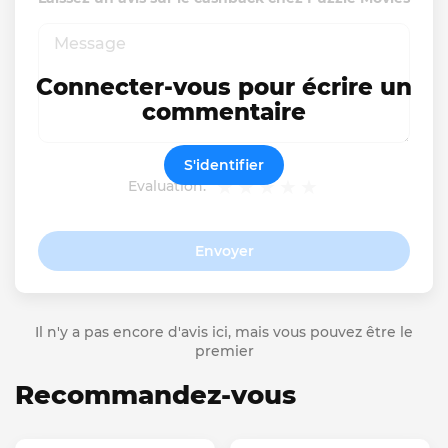
Connecter-vous pour écrire un
commentaire
S'identifier
Evaluation:
Envoyer
Il n'y a pas encore d'avis ici, mais vous pouvez être le
premier
Recommandez-vous