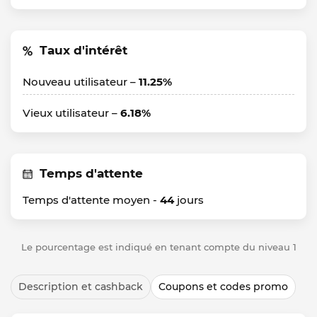
Taux d'intérêt
Nouveau utilisateur –
11.25%
Vieux utilisateur –
6.18%
Temps d'attente
Temps d'attente moyen -
44
jours
Le pourcentage est indiqué en tenant compte du niveau 1
Description et cashback
Coupons et codes promo