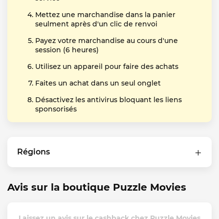
Mettez une marchandise dans la panier
seulment après d'un clic de renvoi
Payez votre marchandise au cours d'une
session (6 heures)
Utilisez un appareil pour faire des achats
Faites un achat dans un seul onglet
Désactivez les antivirus bloquant les liens
sponsorisés
Régions
Avis sur la boutique Puzzle Movies
Laissez un avis sur le cashback chez Puzzle Movies