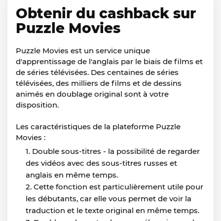
Obtenir du cashback sur
Puzzle Movies
Puzzle Movies est un service unique
d'apprentissage de l'anglais par le biais de films et
de séries télévisées. Des centaines de séries
télévisées, des milliers de films et de dessins
animés en doublage original sont à votre
disposition.
Les caractéristiques de la plateforme Puzzle
Movies :
Double sous-titres - la possibilité de regarder
des vidéos avec des sous-titres russes et
anglais en même temps.
Cette fonction est particulièrement utile pour
les débutants, car elle vous permet de voir la
traduction et le texte original en même temps.