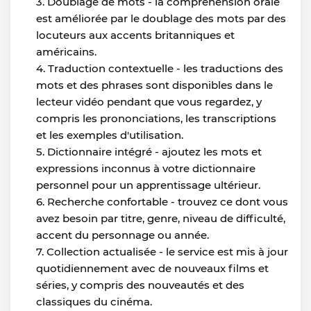
Doublage de mots - la compréhension orale
est améliorée par le doublage des mots par des
locuteurs aux accents britanniques et
américains.
Traduction contextuelle - les traductions des
mots et des phrases sont disponibles dans le
lecteur vidéo pendant que vous regardez, y
compris les prononciations, les transcriptions
et les exemples d'utilisation.
Dictionnaire intégré - ajoutez les mots et
expressions inconnus à votre dictionnaire
personnel pour un apprentissage ultérieur.
Recherche confortable - trouvez ce dont vous
avez besoin par titre, genre, niveau de difficulté,
accent du personnage ou année.
Collection actualisée - le service est mis à jour
quotidiennement avec de nouveaux films et
séries, y compris des nouveautés et des
classiques du cinéma.